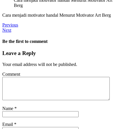
Cara menjadi motivator handal Menurut Motivator Art
Berg
Cara menjadi motivator handal Menurut Motivator Art Berg
Previous
Next
Be the first to comment
Leave a Reply
Your email address will not be published.
Comment
Name
*
Email
*