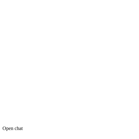
Open chat