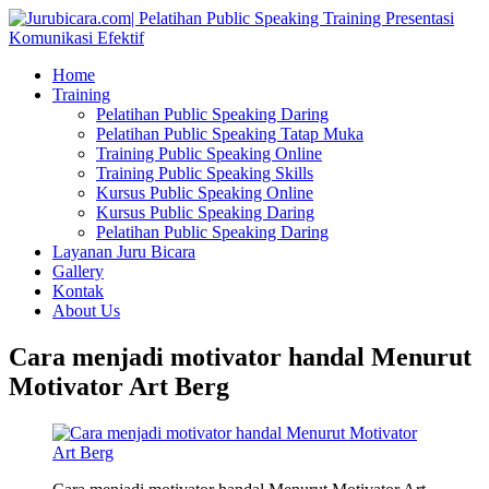
Home
Training
Pelatihan Public Speaking Daring
Pelatihan Public Speaking Tatap Muka
Training Public Speaking Online
Training Public Speaking Skills
Kursus Public Speaking Online
Kursus Public Speaking Daring
Pelatihan Public Speaking Daring
Layanan Juru Bicara
Gallery
Kontak
About Us
Cara menjadi motivator handal Menurut
Motivator Art Berg