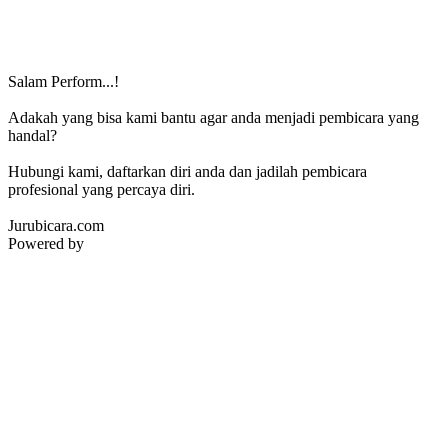
Salam Perform...!
Adakah yang bisa kami bantu agar anda menjadi pembicara yang
handal?
Hubungi kami, daftarkan diri anda dan jadilah pembicara
profesional yang percaya diri.
Jurubicara.com
Powered by