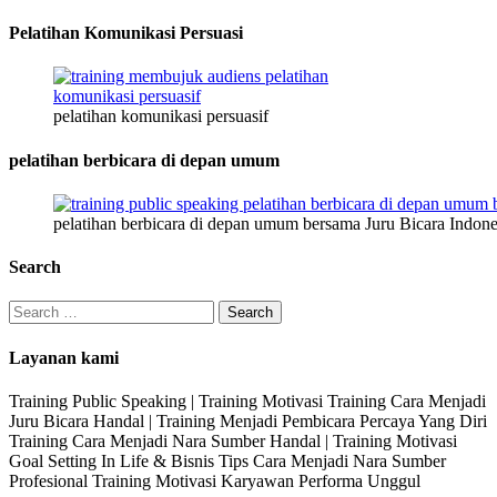
Pelatihan Komunikasi Persuasi
pelatihan komunikasi persuasif
pelatihan berbicara di depan umum
pelatihan berbicara di depan umum bersama Juru Bicara Indone
Search
Search
for:
Layanan kami
Training Public Speaking | Training Motivasi Training Cara Menjadi
Juru Bicara Handal | Training Menjadi Pembicara Percaya Yang Diri
Training Cara Menjadi Nara Sumber Handal | Training Motivasi
Goal Setting In Life & Bisnis Tips Cara Menjadi Nara Sumber
Profesional Training Motivasi Karyawan Performa Unggul