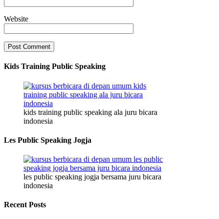
Website
Kids Training Public Speaking
kids training public speaking ala juru bicara
indonesia
Les Public Speaking Jogja
les public speaking jogja bersama juru bicara
indonesia
Recent Posts