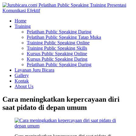
Home
Training
Pelatihan Public Speaking Daring
Pelatihan Public Speaking Tatap Muka
Training Public Speaking Online
Training Public Speaking Skills
Kursus Public Speaking Online
Kursus Public Speaking Daring
Pelatihan Public Speaking Daring
Layanan Juru Bicara
Gallery
Kontak
About Us
Cara meningkatkan kepercayaan diri
saat pidato di depan umum