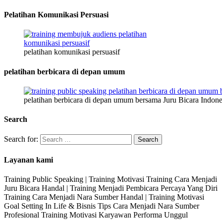
Pelatihan Komunikasi Persuasi
pelatihan komunikasi persuasif
pelatihan berbicara di depan umum
pelatihan berbicara di depan umum bersama Juru Bicara Indone
Search
Search for:
Layanan kami
Training Public Speaking | Training Motivasi Training Cara Menjadi
Juru Bicara Handal | Training Menjadi Pembicara Percaya Yang Diri
Training Cara Menjadi Nara Sumber Handal | Training Motivasi
Goal Setting In Life & Bisnis Tips Cara Menjadi Nara Sumber
Profesional Training Motivasi Karyawan Performa Unggul