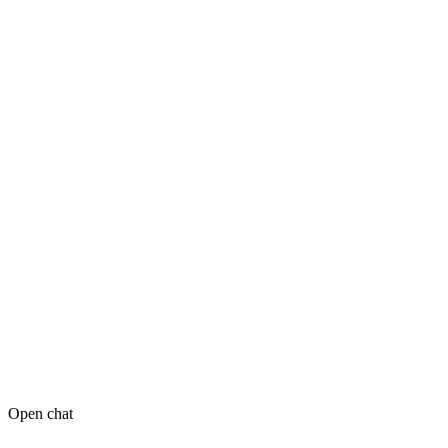
Open chat