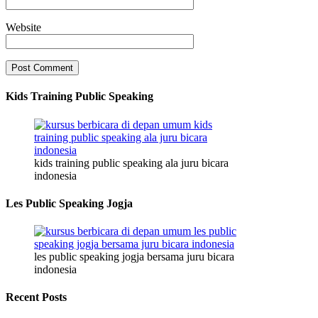
Website
Kids Training Public Speaking
kids training public speaking ala juru bicara
indonesia
Les Public Speaking Jogja
les public speaking jogja bersama juru bicara
indonesia
Recent Posts