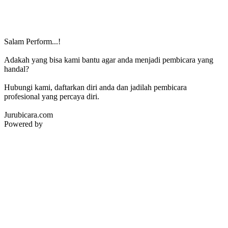
Salam Perform...!
Adakah yang bisa kami bantu agar anda menjadi pembicara yang
handal?
Hubungi kami, daftarkan diri anda dan jadilah pembicara
profesional yang percaya diri.
Jurubicara.com
Powered by