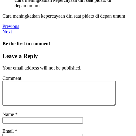
Cara meningkatkan kepercayaan diri saat pidato di
depan umum
Cara meningkatkan kepercayaan diri saat pidato di depan umum
Previous
Next
Be the first to comment
Leave a Reply
Your email address will not be published.
Comment
Name
*
Email
*