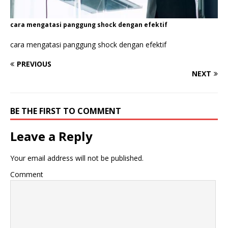
cara mengatasi panggung shock dengan efektif
cara mengatasi panggung shock dengan efektif
PREVIOUS
NEXT
BE THE FIRST TO COMMENT
Leave a Reply
Your email address will not be published.
Comment