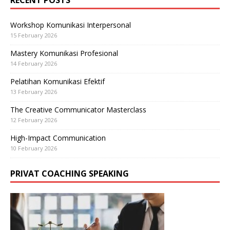
Workshop Komunikasi Interpersonal
15 February 2026
Mastery Komunikasi Profesional
14 February 2026
Pelatihan Komunikasi Efektif
13 February 2026
The Creative Communicator Masterclass
12 February 2026
High-Impact Communication
10 February 2026
PRIVAT COACHING SPEAKING