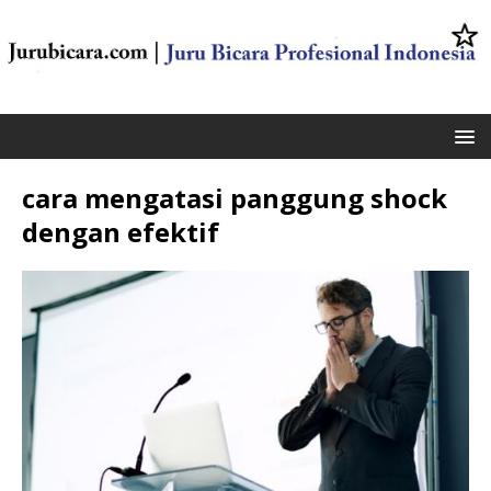
cara mengatasi panggung shock
dengan efektif