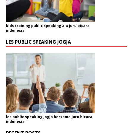
kids training public speaking ala juru bicara
indonesia
LES PUBLIC SPEAKING JOGJA
les public speaking jogja bersama juru bicara
indonesia
RECENT POSTS