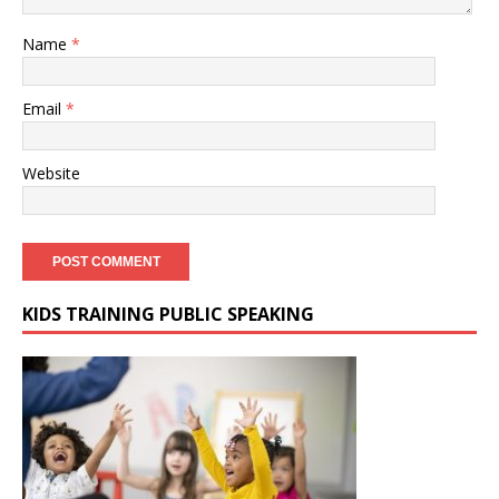
Name
*
Email
*
Website
KIDS TRAINING PUBLIC SPEAKING