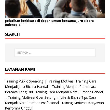
pelatihan berbicara di depan umum bersama Juru Bicara
Indonesia
SEARCH
LAYANAN KAMI
Training Public Speaking | Training Motivasi Training Cara
Menjadi Juru Bicara Handal | Training Menjadi Pembicara
Percaya Yang Diri Training Cara Menjadi Nara Sumber Handal
| Training Motivasi Goal Setting In Life & Bisnis Tips Cara
Menjadi Nara Sumber Profesional Training Motivasi Karyawan
Performa Unggul