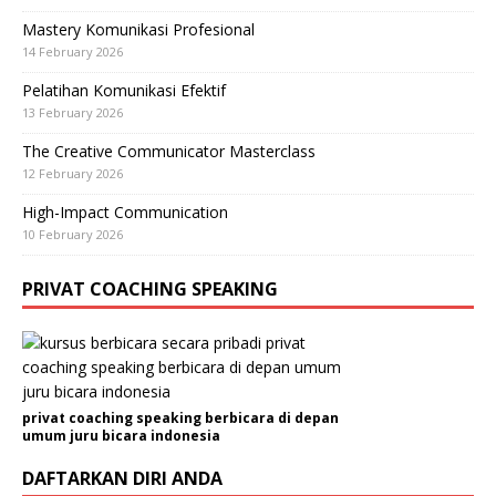
Mastery Komunikasi Profesional
14 February 2026
Pelatihan Komunikasi Efektif
13 February 2026
The Creative Communicator Masterclass
12 February 2026
High-Impact Communication
10 February 2026
PRIVAT COACHING SPEAKING
privat coaching speaking berbicara di depan
umum juru bicara indonesia
DAFTARKAN DIRI ANDA