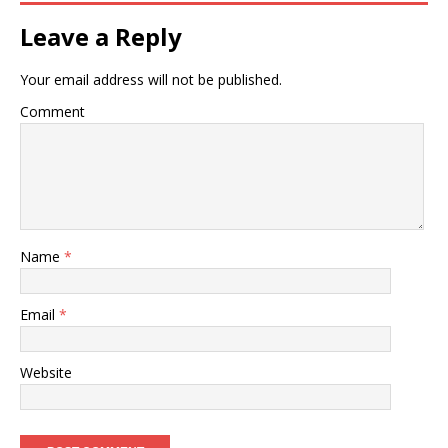
Leave a Reply
Your email address will not be published.
Comment
Name
*
Email
*
Website