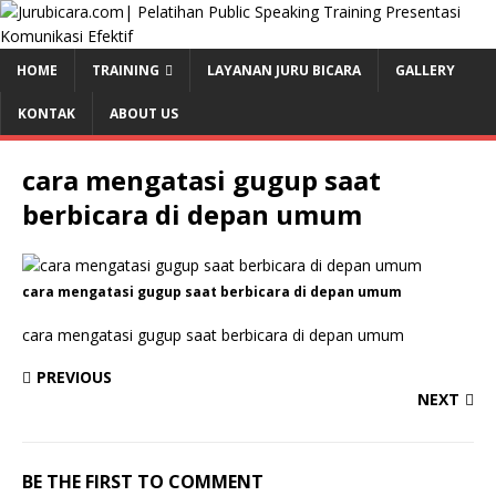
HOME
TRAINING
LAYANAN JURU BICARA
GALLERY
KONTAK
ABOUT US
cara mengatasi gugup saat
berbicara di depan umum
cara mengatasi gugup saat berbicara di depan umum
cara mengatasi gugup saat berbicara di depan umum
PREVIOUS
NEXT
BE THE FIRST TO COMMENT