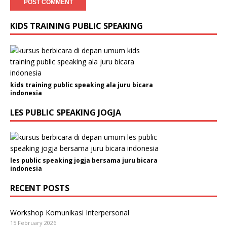
KIDS TRAINING PUBLIC SPEAKING
kids training public speaking ala juru bicara
indonesia
LES PUBLIC SPEAKING JOGJA
les public speaking jogja bersama juru bicara
indonesia
RECENT POSTS
Workshop Komunikasi Interpersonal
15 February 2026