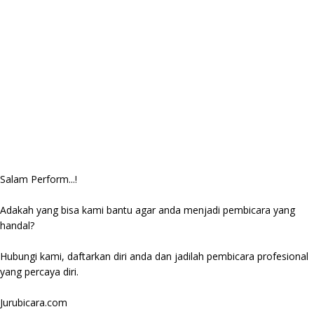
Salam Perform...!
Adakah yang bisa kami bantu agar anda menjadi pembicara yang
handal?
Hubungi kami, daftarkan diri anda dan jadilah pembicara profesional
yang percaya diri.
Jurubicara.com