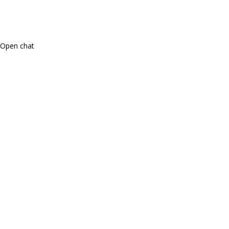
Open chat