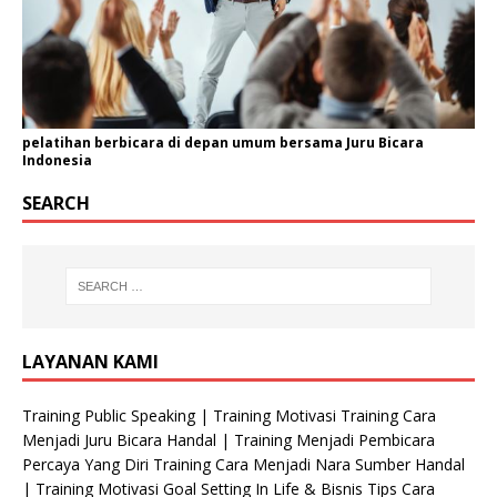
pelatihan berbicara di depan umum bersama Juru Bicara
Indonesia
SEARCH
LAYANAN KAMI
Training Public Speaking | Training Motivasi Training Cara
Menjadi Juru Bicara Handal | Training Menjadi Pembicara
Percaya Yang Diri Training Cara Menjadi Nara Sumber Handal
| Training Motivasi Goal Setting In Life & Bisnis Tips Cara