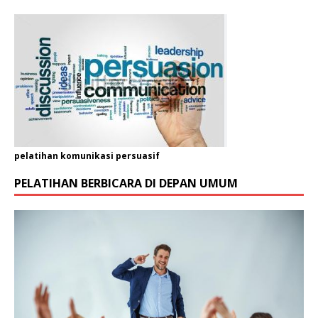
pelatihan komunikasi persuasif
PELATIHAN BERBICARA DI DEPAN UMUM