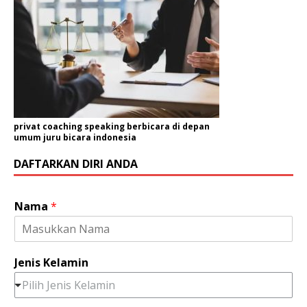
privat coaching speaking berbicara di depan
umum juru bicara indonesia
DAFTARKAN DIRI ANDA
Nama
*
Jenis Kelamin
Pilih Jenis Kelamin