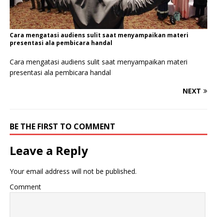
Cara mengatasi audiens sulit saat menyampaikan materi
presentasi ala pembicara handal
Cara mengatasi audiens sulit saat menyampaikan materi
presentasi ala pembicara handal
NEXT
BE THE FIRST TO COMMENT
Leave a Reply
Your email address will not be published.
Comment