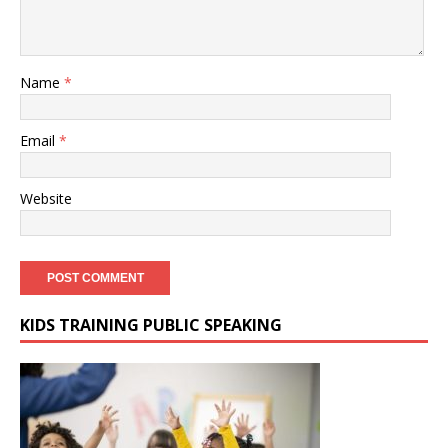
Name
*
Email
*
Website
KIDS TRAINING PUBLIC SPEAKING