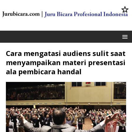
Cara mengatasi audiens sulit saat
menyampaikan materi presentasi
ala pembicara handal