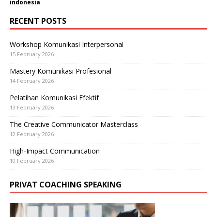
indonesia
RECENT POSTS
Workshop Komunikasi Interpersonal
15 February 2026
Mastery Komunikasi Profesional
14 February 2026
Pelatihan Komunikasi Efektif
13 February 2026
The Creative Communicator Masterclass
12 February 2026
High-Impact Communication
10 February 2026
PRIVAT COACHING SPEAKING