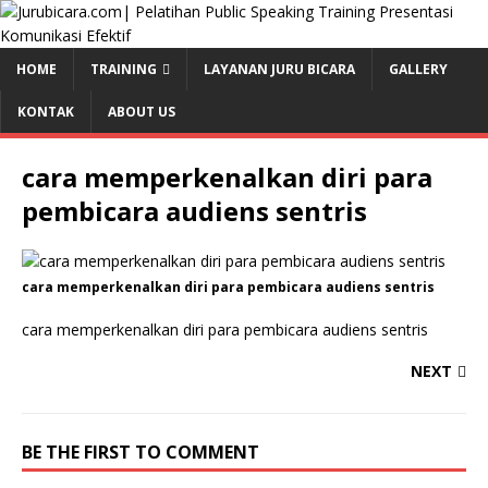
HOME
TRAINING
LAYANAN JURU BICARA
GALLERY
KONTAK
ABOUT US
cara memperkenalkan diri para
pembicara audiens sentris
cara memperkenalkan diri para pembicara audiens sentris
cara memperkenalkan diri para pembicara audiens sentris
NEXT
BE THE FIRST TO COMMENT