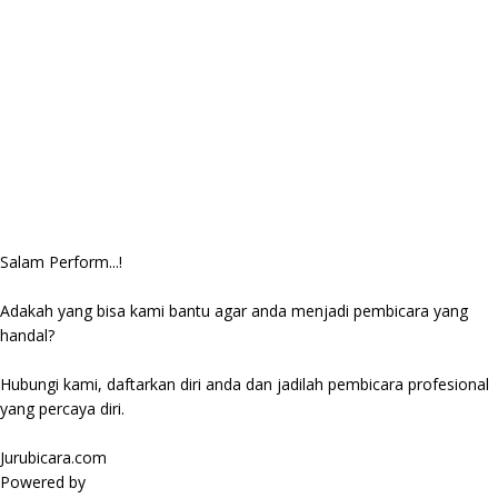
Salam Perform...!
Adakah yang bisa kami bantu agar anda menjadi pembicara yang
handal?
Hubungi kami, daftarkan diri anda dan jadilah pembicara profesional
yang percaya diri.
Jurubicara.com
Powered by