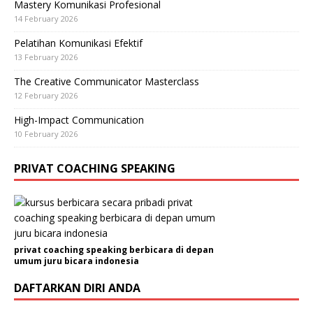
Mastery Komunikasi Profesional
14 February 2026
Pelatihan Komunikasi Efektif
13 February 2026
The Creative Communicator Masterclass
12 February 2026
High-Impact Communication
10 February 2026
PRIVAT COACHING SPEAKING
privat coaching speaking berbicara di depan
umum juru bicara indonesia
DAFTARKAN DIRI ANDA