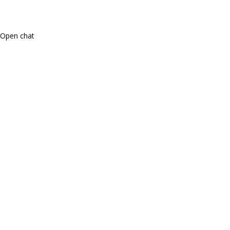
Open chat