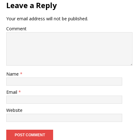
Leave a Reply
Your email address will not be published.
Comment
Name
*
Email
*
Website