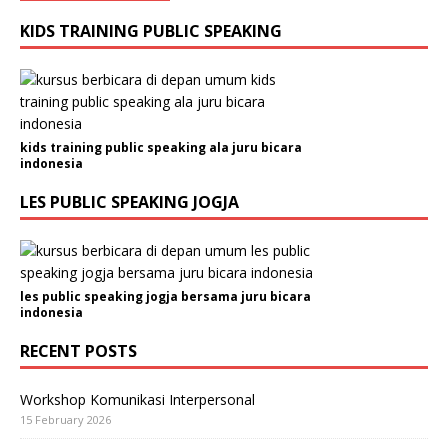
KIDS TRAINING PUBLIC SPEAKING
kids training public speaking ala juru bicara
indonesia
LES PUBLIC SPEAKING JOGJA
les public speaking jogja bersama juru bicara
indonesia
RECENT POSTS
Workshop Komunikasi Interpersonal
15 February 2026