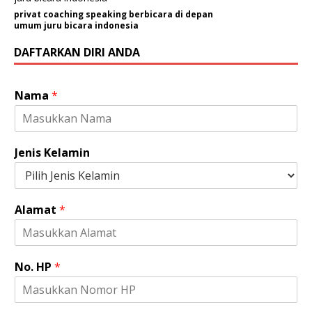
privat coaching speaking berbicara di depan
umum juru bicara indonesia
DAFTARKAN DIRI ANDA
Nama
*
Jenis Kelamin
Alamat
*
No. HP
*