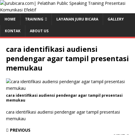
HOME
TRAINING
LAYANAN JURU BICARA
GALLERY
KONTAK
ABOUT US
cara identifikasi audiensi
pendengar agar tampil presentasi
memukau
cara identifikasi audiensi pendengar agar tampil presentasi
memukau
cara identifikasi audiensi pendengar agar tampil presentasi
memukau
PREVIOUS