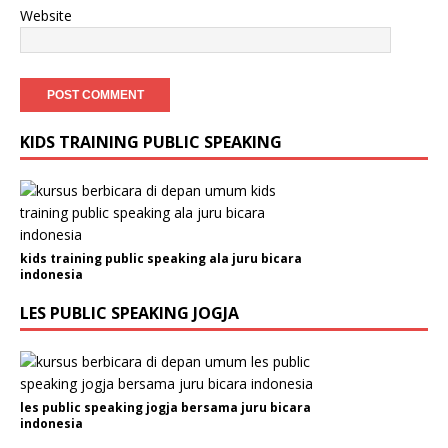
Website
KIDS TRAINING PUBLIC SPEAKING
kids training public speaking ala juru bicara
indonesia
LES PUBLIC SPEAKING JOGJA
les public speaking jogja bersama juru bicara
indonesia