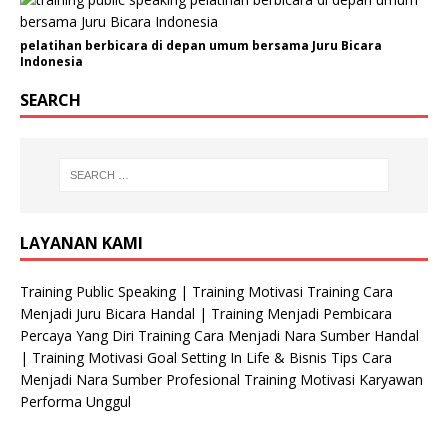
pelatihan berbicara di depan umum bersama Juru Bicara
Indonesia
SEARCH
LAYANAN KAMI
Training Public Speaking | Training Motivasi Training Cara
Menjadi Juru Bicara Handal | Training Menjadi Pembicara
Percaya Yang Diri Training Cara Menjadi Nara Sumber Handal
| Training Motivasi Goal Setting In Life & Bisnis Tips Cara
Menjadi Nara Sumber Profesional Training Motivasi Karyawan
Performa Unggul