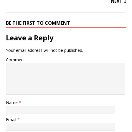
NEXT
BE THE FIRST TO COMMENT
Leave a Reply
Your email address will not be published.
Comment
Name
*
Email
*