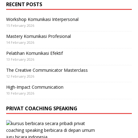
RECENT POSTS
Workshop Komunikasi Interpersonal
15 February 2026
Mastery Komunikasi Profesional
14 February 2026
Pelatihan Komunikasi Efektif
13 February 2026
The Creative Communicator Masterclass
12 February 2026
High-Impact Communication
10 February 2026
PRIVAT COACHING SPEAKING