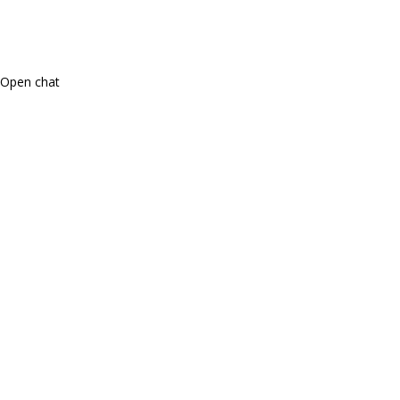
Open chat