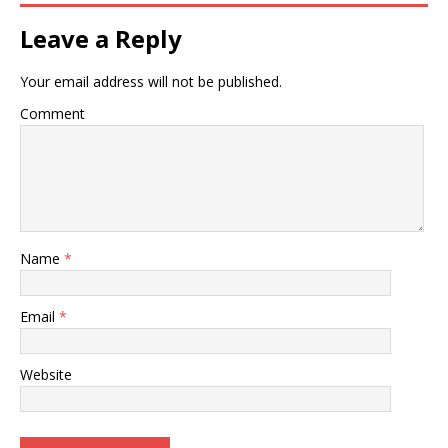
Leave a Reply
Your email address will not be published.
Comment
Name
*
Email
*
Website