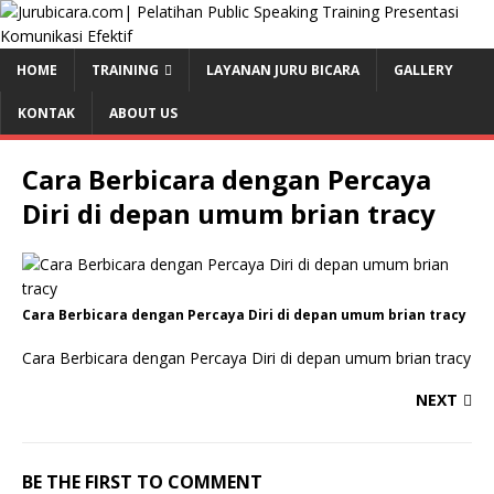
HOME
TRAINING
LAYANAN JURU BICARA
GALLERY
KONTAK
ABOUT US
Cara Berbicara dengan Percaya
Diri di depan umum brian tracy
Cara Berbicara dengan Percaya Diri di depan umum brian tracy
Cara Berbicara dengan Percaya Diri di depan umum brian tracy
NEXT
BE THE FIRST TO COMMENT