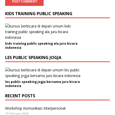
KIDS TRAINING PUBLIC SPEAKING
kids training public speaking ala juru bicara
indonesia
LES PUBLIC SPEAKING JOGJA
les public speaking jogja bersama juru bicara
indonesia
RECENT POSTS
Workshop Komunikasi Interpersonal
15 February 2026