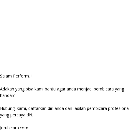
Salam Perform...!
Adakah yang bisa kami bantu agar anda menjadi pembicara yang
handal?
Hubungi kami, daftarkan diri anda dan jadilah pembicara profesional
yang percaya diri.
Jurubicara.com