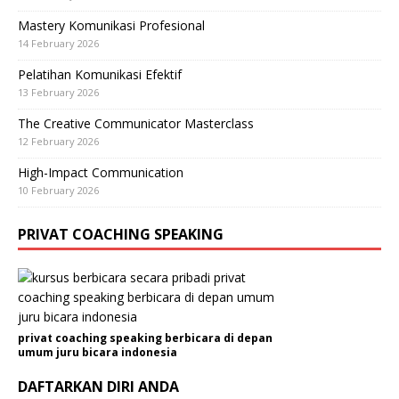
Mastery Komunikasi Profesional
14 February 2026
Pelatihan Komunikasi Efektif
13 February 2026
The Creative Communicator Masterclass
12 February 2026
High-Impact Communication
10 February 2026
PRIVAT COACHING SPEAKING
privat coaching speaking berbicara di depan
umum juru bicara indonesia
DAFTARKAN DIRI ANDA