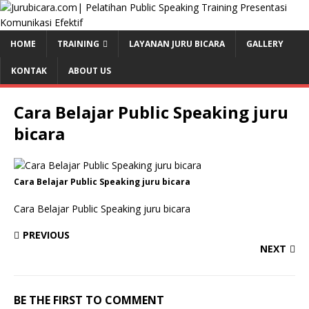
HOME
TRAINING
LAYANAN JURU BICARA
GALLERY
KONTAK
ABOUT US
Cara Belajar Public Speaking juru
bicara
Cara Belajar Public Speaking juru bicara
Cara Belajar Public Speaking juru bicara
PREVIOUS
NEXT
BE THE FIRST TO COMMENT