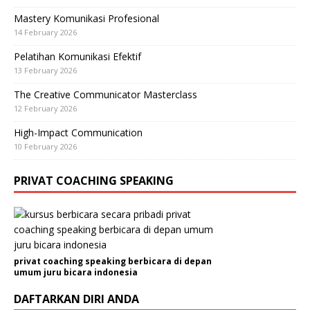
Mastery Komunikasi Profesional
14 February 2026
Pelatihan Komunikasi Efektif
13 February 2026
The Creative Communicator Masterclass
12 February 2026
High-Impact Communication
10 February 2026
PRIVAT COACHING SPEAKING
privat coaching speaking berbicara di depan
umum juru bicara indonesia
DAFTARKAN DIRI ANDA