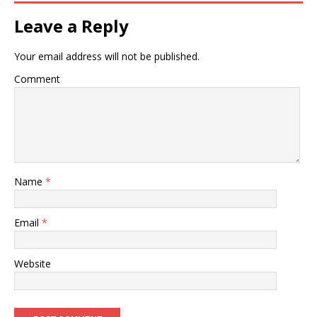
Leave a Reply
Your email address will not be published.
Comment
Name
*
Email
*
Website