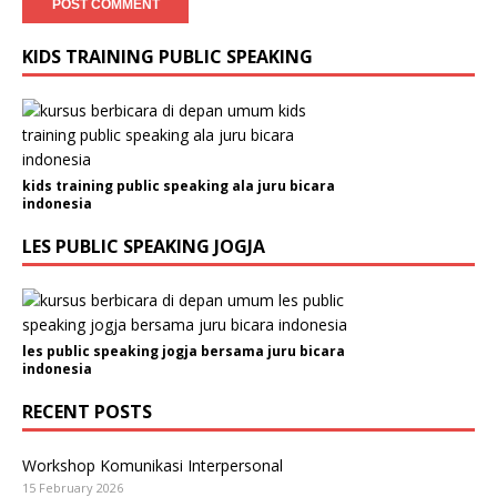
KIDS TRAINING PUBLIC SPEAKING
kids training public speaking ala juru bicara
indonesia
LES PUBLIC SPEAKING JOGJA
les public speaking jogja bersama juru bicara
indonesia
RECENT POSTS
Workshop Komunikasi Interpersonal
15 February 2026