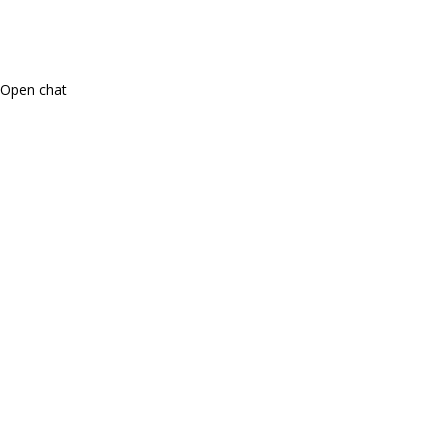
Open chat