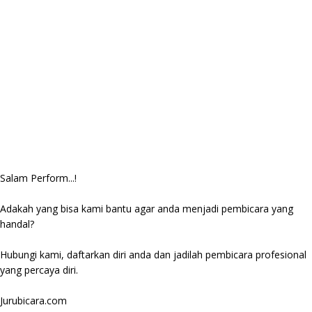
Salam Perform...!
Adakah yang bisa kami bantu agar anda menjadi pembicara yang
handal?
Hubungi kami, daftarkan diri anda dan jadilah pembicara profesional
yang percaya diri.
Jurubicara.com