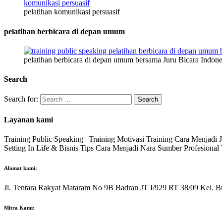
pelatihan komunikasi persuasif
pelatihan berbicara di depan umum
pelatihan berbicara di depan umum bersama Juru Bicara Indone
Search
Search for:
Layanan kami
Training Public Speaking | Training Motivasi Training Cara Menjadi
Setting In Life & Bisnis Tips Cara Menjadi Nara Sumber Profesiona
Alamat kami:
Jl. Tentara Rakyat Mataram No 9B Badran JT I/929 RT 38/09 Kel. B
Mitra Kami: