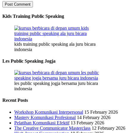
Kids Training Public Speaking
kids training public speaking ala juru bicara
indonesia
Les Public Speaking Jogja
les public speaking jogja bersama juru bicara
indonesia
Recent Posts
Workshop Komunikasi Interpersonal
15 February 2026
Mastery Komunikasi Profesional
14 February 2026
Pelatihan Komunikasi Efektif
13 February 2026
The Creative Communicator Masterclass
12 February 2026