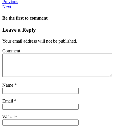
Previous
Next
Be the first to comment
Leave a Reply
Your email address will not be published.
Comment
Name
*
Email
*
Website