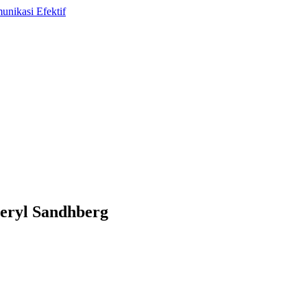
heryl Sandhberg