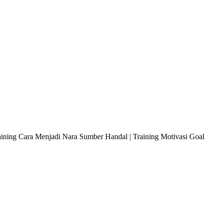
raining Cara Menjadi Nara Sumber Handal | Training Motivasi Goal