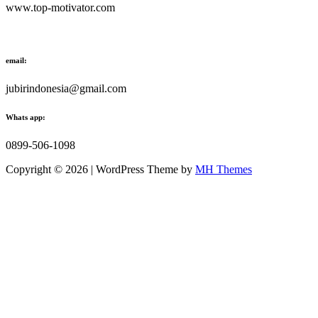
www.top-motivator.com
email:
jubirindonesia@gmail.com
Whats app:
0899-506-1098
Copyright © 2026 | WordPress Theme by
MH Themes