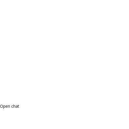
Open chat