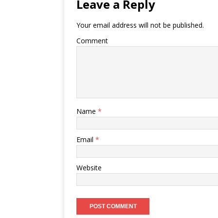
Leave a Reply
Your email address will not be published.
Comment
Name
*
Email
*
Website