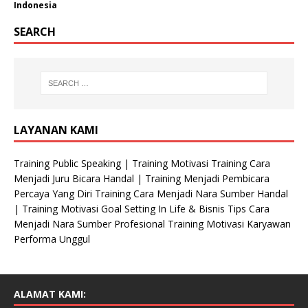
Indonesia
SEARCH
LAYANAN KAMI
Training Public Speaking | Training Motivasi Training Cara
Menjadi Juru Bicara Handal | Training Menjadi Pembicara
Percaya Yang Diri Training Cara Menjadi Nara Sumber Handal
| Training Motivasi Goal Setting In Life & Bisnis Tips Cara
Menjadi Nara Sumber Profesional Training Motivasi Karyawan
Performa Unggul
ALAMAT KAMI: