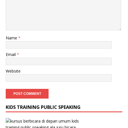
Name
*
Email
*
Website
KIDS TRAINING PUBLIC SPEAKING