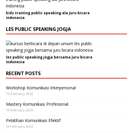
kids training public speaking ala juru bicara
indonesia
LES PUBLIC SPEAKING JOGJA
les public speaking jogja bersama juru bicara
indonesia
RECENT POSTS
Workshop Komunikasi Interpersonal
15 February 2026
Mastery Komunikasi Profesional
14 February 2026
Pelatihan Komunikasi Efektif
13 February 2026