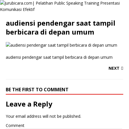
audiensi pendengar saat tampil
berbicara di depan umum
audiensi pendengar saat tampil berbicara di depan umum
NEXT
BE THE FIRST TO COMMENT
Leave a Reply
Your email address will not be published.
Comment