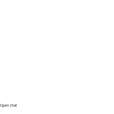
Open chat