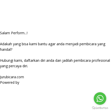
Salam Perform...!
Adakah yang bisa kami bantu agar anda menjadi pembicara yang
handal?
Hubungi kami, daftarkan diri anda dan jadilah pembicara profesional
yang percaya diri.
Jurubicara.com
Powered by