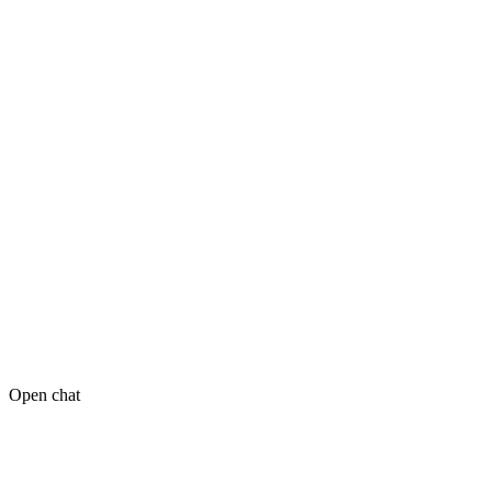
Open chat