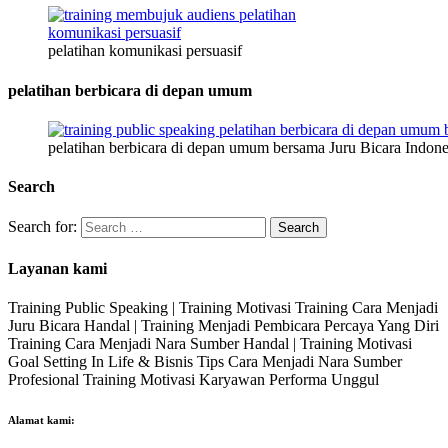
pelatihan komunikasi persuasif
pelatihan berbicara di depan umum
pelatihan berbicara di depan umum bersama Juru Bicara Indone
Search
Search for:
Layanan kami
Training Public Speaking | Training Motivasi Training Cara Menjadi
Juru Bicara Handal | Training Menjadi Pembicara Percaya Yang Diri
Training Cara Menjadi Nara Sumber Handal | Training Motivasi
Goal Setting In Life & Bisnis Tips Cara Menjadi Nara Sumber
Profesional Training Motivasi Karyawan Performa Unggul
Alamat kami: