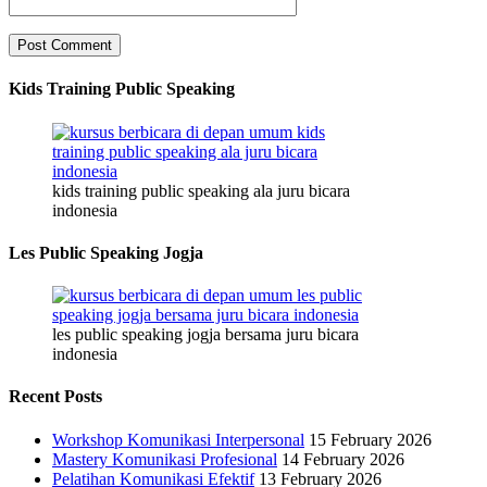
Kids Training Public Speaking
kids training public speaking ala juru bicara
indonesia
Les Public Speaking Jogja
les public speaking jogja bersama juru bicara
indonesia
Recent Posts
Workshop Komunikasi Interpersonal
15 February 2026
Mastery Komunikasi Profesional
14 February 2026
Pelatihan Komunikasi Efektif
13 February 2026