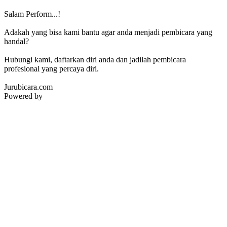
Salam Perform...!
Adakah yang bisa kami bantu agar anda menjadi pembicara yang
handal?
Hubungi kami, daftarkan diri anda dan jadilah pembicara
profesional yang percaya diri.
Jurubicara.com
Powered by