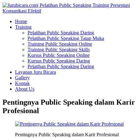
Home
Training
Pelatihan Public Speaking Daring
Pelatihan Public Speaking Tatap Muka
Training Public Speaking Online
Training Public Speaking Skills
Kursus Public Speaking Online
Kursus Public Speaking Daring
Pelatihan Public Speaking Daring
Layanan Juru Bicara
Gallery
Kontak
About Us
Pentingnya Public Speaking dalam Karir
Profesional
Pentingnya Public Speaking dalam Karir Profesional