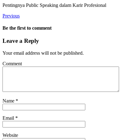
Pentingnya Public Speaking dalam Karir Profesional
Previous
Be the first to comment
Leave a Reply
Your email address will not be published.
Comment
Name
*
Email
*
Website