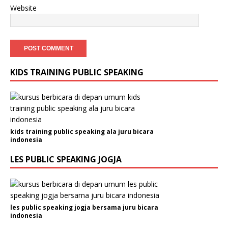
Website
KIDS TRAINING PUBLIC SPEAKING
kids training public speaking ala juru bicara
indonesia
LES PUBLIC SPEAKING JOGJA
les public speaking jogja bersama juru bicara
indonesia