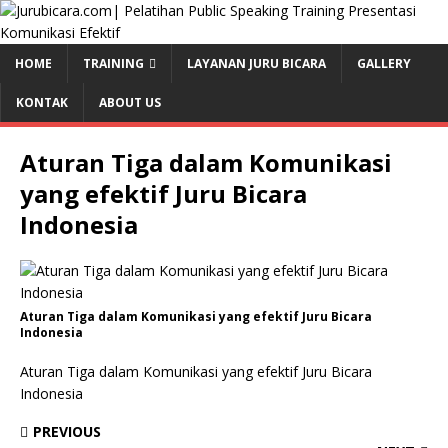
HOME
TRAINING
LAYANAN JURU BICARA
GALLERY
KONTAK
ABOUT US
Aturan Tiga dalam Komunikasi
yang efektif Juru Bicara
Indonesia
Aturan Tiga dalam Komunikasi yang efektif Juru Bicara
Indonesia
Aturan Tiga dalam Komunikasi yang efektif Juru Bicara
Indonesia
PREVIOUS