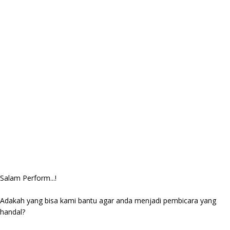
Salam Perform...!
Adakah yang bisa kami bantu agar anda menjadi pembicara yang
handal?