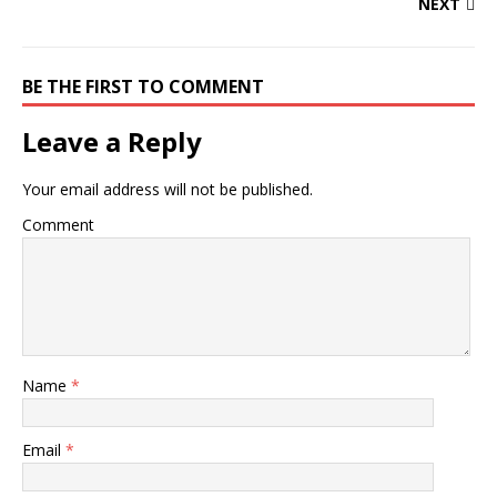
NEXT
BE THE FIRST TO COMMENT
Leave a Reply
Your email address will not be published.
Comment
Name
*
Email
*