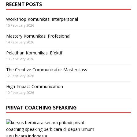
RECENT POSTS
Workshop Komunikasi Interpersonal
15 February 2026
Mastery Komunikasi Profesional
14 February 2026
Pelatihan Komunikasi Efektif
13 February 2026
The Creative Communicator Masterclass
12 February 2026
High-Impact Communication
10 February 2026
PRIVAT COACHING SPEAKING