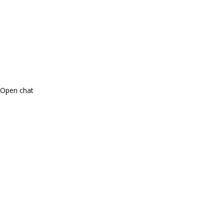
Open chat