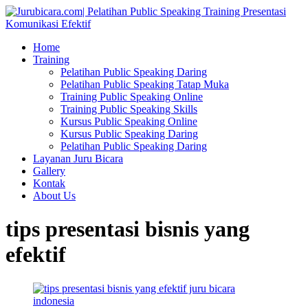
Home
Training
Pelatihan Public Speaking Daring
Pelatihan Public Speaking Tatap Muka
Training Public Speaking Online
Training Public Speaking Skills
Kursus Public Speaking Online
Kursus Public Speaking Daring
Pelatihan Public Speaking Daring
Layanan Juru Bicara
Gallery
Kontak
About Us
tips presentasi bisnis yang
efektif