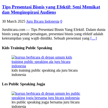
Tips Presentasi Bisnis yang Efektif: Seni Memikat
dan Menginspirasi Audiens
30 March 2025
Juru Bicara Indonesia
0
Jurubicara.com — Tips Presentasi Bisnis Yang Efektif. Dalam dunia
bisnis yang penuh persaingan, presentasi bisnis yang efektif adalah
keterampilan yang wajib dimiliki. Sebuah presentasi yang
[…]
Kids Training Public Speaking
kids training public speaking ala juru bicara
indonesia
Les Public Speaking Jogja
les public speaking jogja bersama juru bicara
indonesia