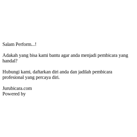
Salam Perform...!
Adakah yang bisa kami bantu agar anda menjadi pembicara yang
handal?
Hubungi kami, daftarkan diri anda dan jadilah pembicara
profesional yang percaya diri.
Jurubicara.com
Powered by