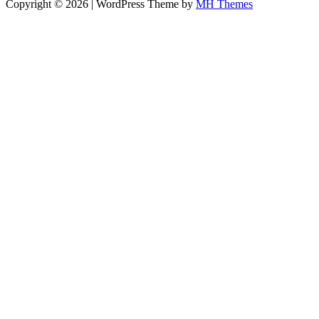
Copyright © 2026 | WordPress Theme by
MH Themes