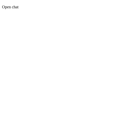
Open chat