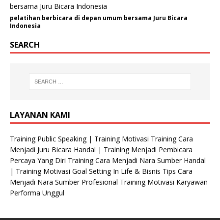
pelatihan berbicara di depan umum bersama Juru Bicara
Indonesia
SEARCH
LAYANAN KAMI
Training Public Speaking | Training Motivasi Training Cara
Menjadi Juru Bicara Handal | Training Menjadi Pembicara
Percaya Yang Diri Training Cara Menjadi Nara Sumber Handal
| Training Motivasi Goal Setting In Life & Bisnis Tips Cara
Menjadi Nara Sumber Profesional Training Motivasi Karyawan
Performa Unggul