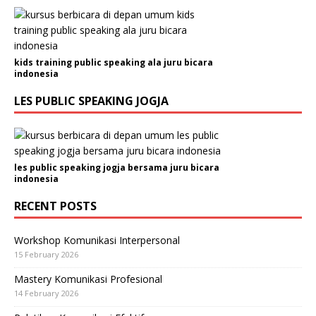
kids training public speaking ala juru bicara
indonesia
LES PUBLIC SPEAKING JOGJA
les public speaking jogja bersama juru bicara
indonesia
RECENT POSTS
Workshop Komunikasi Interpersonal
15 February 2026
Mastery Komunikasi Profesional
14 February 2026