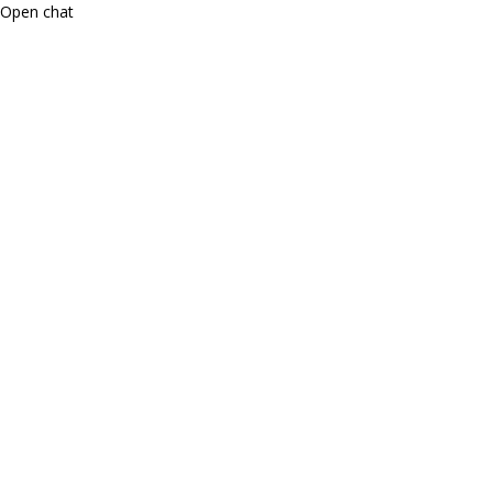
Open chat