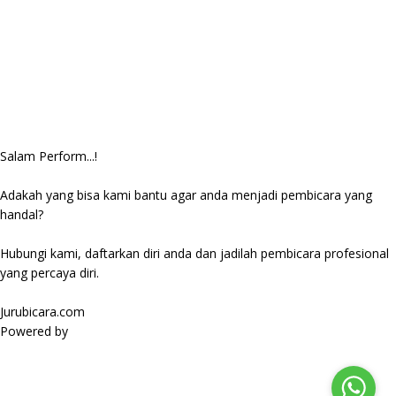
Salam Perform...!
Adakah yang bisa kami bantu agar anda menjadi pembicara yang
handal?
Hubungi kami, daftarkan diri anda dan jadilah pembicara profesional
yang percaya diri.
Jurubicara.com
Powered by