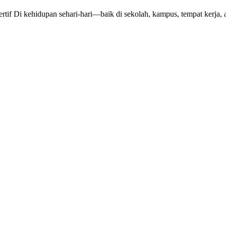
f Di kehidupan sehari-hari—baik di sekolah, kampus, tempat kerja,