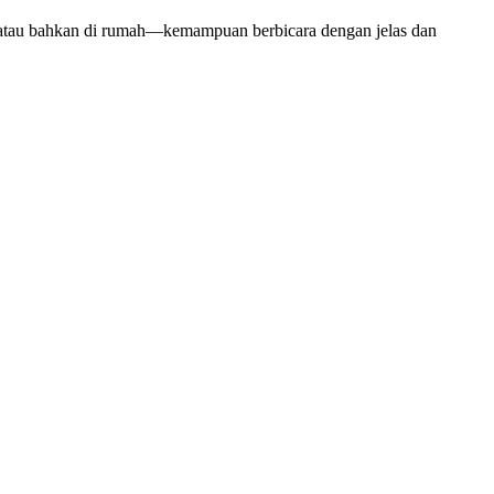
 atau bahkan di rumah—kemampuan berbicara dengan jelas dan