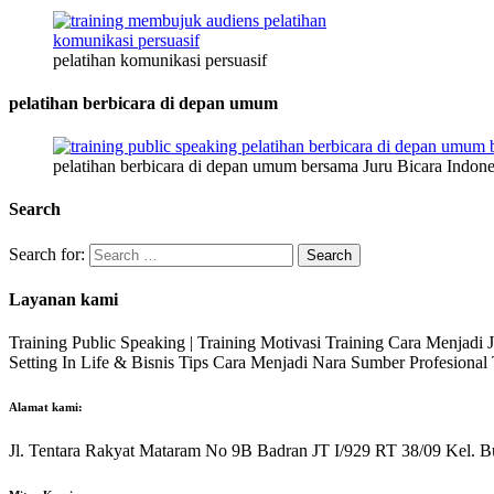
pelatihan komunikasi persuasif
pelatihan berbicara di depan umum
pelatihan berbicara di depan umum bersama Juru Bicara Indone
Search
Search for:
Layanan kami
Training Public Speaking | Training Motivasi Training Cara Menjadi
Setting In Life & Bisnis Tips Cara Menjadi Nara Sumber Profesiona
Alamat kami:
Jl. Tentara Rakyat Mataram No 9B Badran JT I/929 RT 38/09 Kel. B