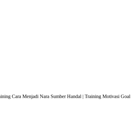
raining Cara Menjadi Nara Sumber Handal | Training Motivasi Goal