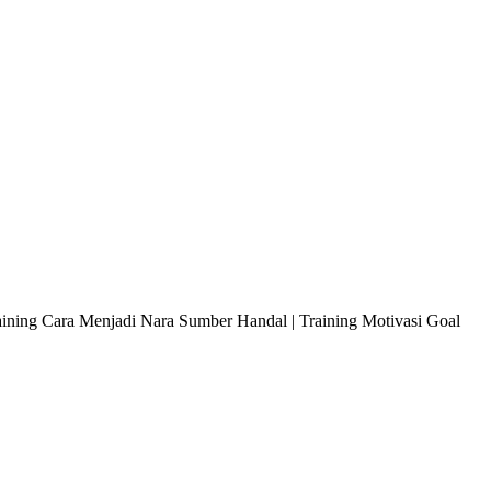
raining Cara Menjadi Nara Sumber Handal | Training Motivasi Goal