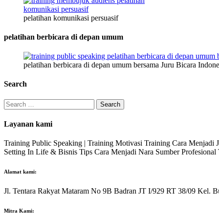
pelatihan komunikasi persuasif
pelatihan berbicara di depan umum
pelatihan berbicara di depan umum bersama Juru Bicara Indone
Search
Search
for:
Layanan kami
Training Public Speaking | Training Motivasi Training Cara Menjadi
Setting In Life & Bisnis Tips Cara Menjadi Nara Sumber Profesiona
Alamat kami:
Jl. Tentara Rakyat Mataram No 9B Badran JT I/929 RT 38/09 Kel. B
Mitra Kami: