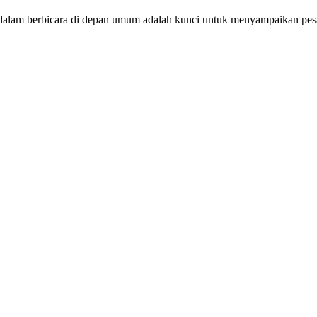
 dalam berbicara di depan umum adalah kunci untuk menyampaikan pesa