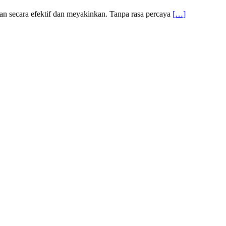
n secara efektif dan meyakinkan. Tanpa rasa percaya
[…]