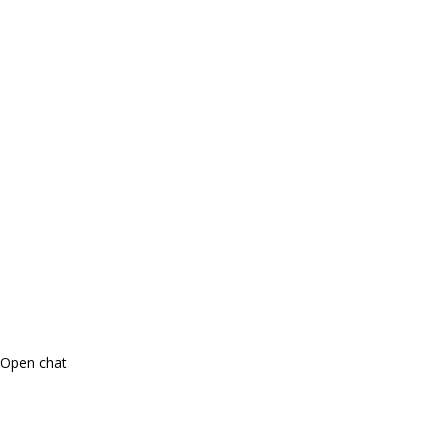
Open chat