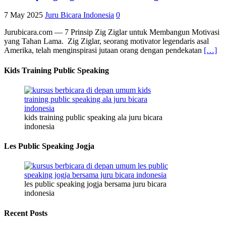
7 May 2025
Juru Bicara Indonesia
0
Jurubicara.com — 7 Prinsip Zig Ziglar untuk Membangun Motivasi
yang Tahan Lama. Zig Ziglar, seorang motivator legendaris asal
Amerika, telah menginspirasi jutaan orang dengan pendekatan
[…]
Kids Training Public Speaking
kids training public speaking ala juru bicara
indonesia
Les Public Speaking Jogja
les public speaking jogja bersama juru bicara
indonesia
Recent Posts