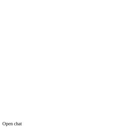
Open chat