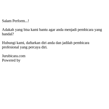
Salam Perform...!
Adakah yang bisa kami bantu agar anda menjadi pembicara yang
handal?
Hubungi kami, daftarkan diri anda dan jadilah pembicara
profesional yang percaya diri.
Jurubicara.com
Powered by