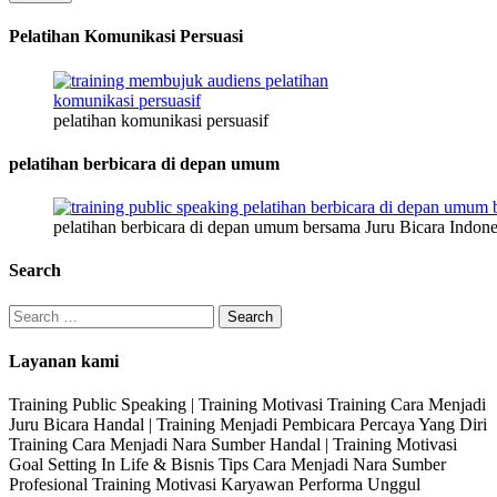
Pelatihan Komunikasi Persuasi
pelatihan komunikasi persuasif
pelatihan berbicara di depan umum
pelatihan berbicara di depan umum bersama Juru Bicara Indone
Search
Search
for:
Layanan kami
Training Public Speaking | Training Motivasi Training Cara Menjadi
Juru Bicara Handal | Training Menjadi Pembicara Percaya Yang Diri
Training Cara Menjadi Nara Sumber Handal | Training Motivasi
Goal Setting In Life & Bisnis Tips Cara Menjadi Nara Sumber
Profesional Training Motivasi Karyawan Performa Unggul