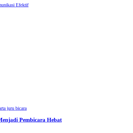
 Menjadi Pembicara Hebat