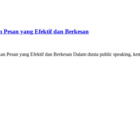
 Pesan yang Efektif dan Berkesan
an Pesan yang Efektif dan Berkesan Dalam dunia public speaking, 