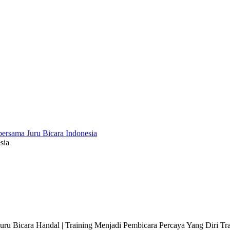
sia
 Juru Bicara Handal | Training Menjadi Pembicara Percaya Yang Diri T