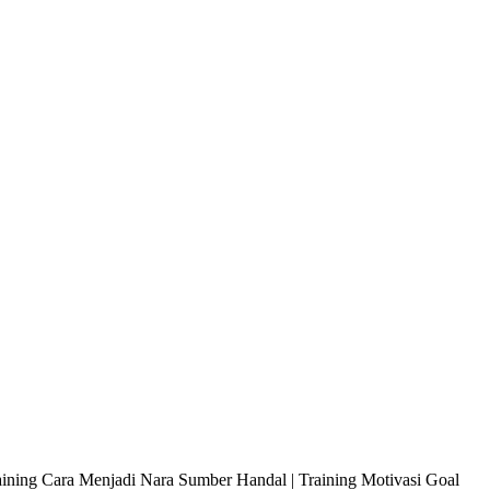
raining Cara Menjadi Nara Sumber Handal | Training Motivasi Goal