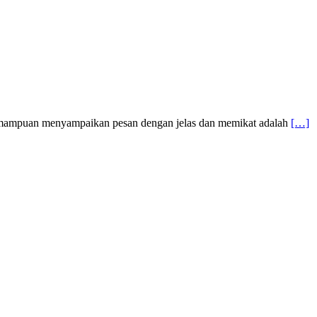
kemampuan menyampaikan pesan dengan jelas dan memikat adalah
[…]