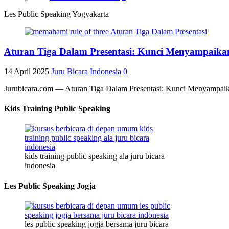
Les Public Speaking Yogyakarta
Aturan Tiga Dalam Presentasi: Kunci Menyampaikan
14 April 2025
Juru Bicara Indonesia
0
Jurubicara.com — Aturan Tiga Dalam Presentasi: Kunci Menyampaik
Kids Training Public Speaking
kids training public speaking ala juru bicara
indonesia
Les Public Speaking Jogja
les public speaking jogja bersama juru bicara