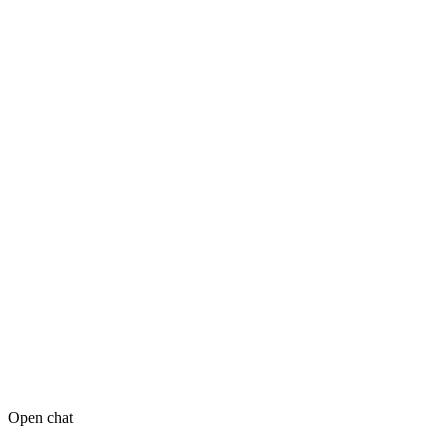
Open chat