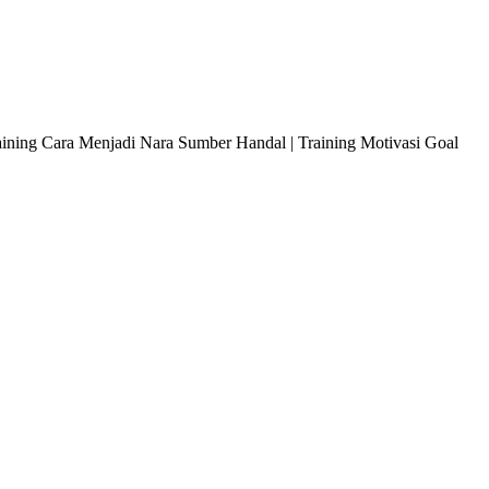
raining Cara Menjadi Nara Sumber Handal | Training Motivasi Goal