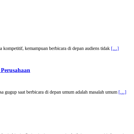
 kompetitif, kemampuan berbicara di depan audiens tidak
[…]
 Perusahaan
sa gugup saat berbicara di depan umum adalah masalah umum
[…]