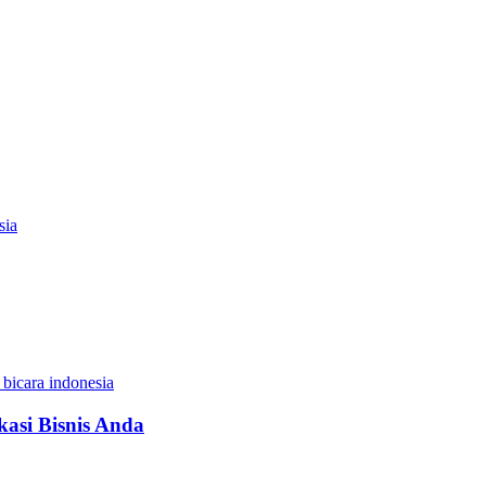
kasi Bisnis Anda