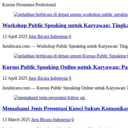
Kursus Presentasi Profesional
Workshop Public Speaking untuk Karyawan: Tingka
12 April 2025
Juru Bicara Indonesia
0
Jurubicara.com — Workshop Public Speaking untuk Karyawan: Tingkat
Kursus Public Speaking Online untuk Karyawan: P
12 April 2025
Juru Bicara Indonesia
0
Jurubicara.com — Kursus Public Speaking Online untuk Karyawan: 
Memahami Jenis Presentasi Kunci Sukses Komunikasi
13 March 2025
Juru Bicara Indonesia
0