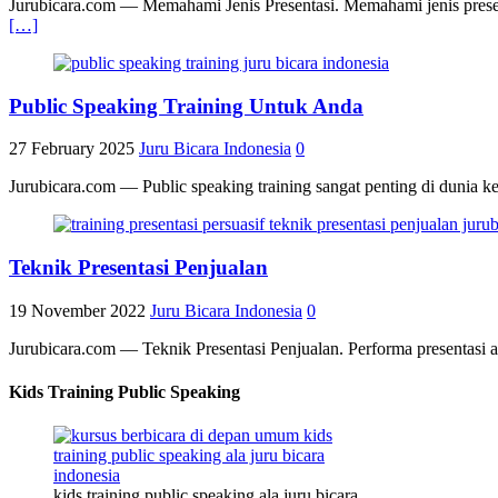
Jurubicara.com — Memahami Jenis Presentasi. Memahami jenis presentas
[…]
Public Speaking Training Untuk Anda
27 February 2025
Juru Bicara Indonesia
0
Jurubicara.com — Public speaking training sangat penting di dunia
Teknik Presentasi Penjualan
19 November 2022
Juru Bicara Indonesia
0
Jurubicara.com — Teknik Presentasi Penjualan. Performa presentasi 
Kids Training Public Speaking
kids training public speaking ala juru bicara