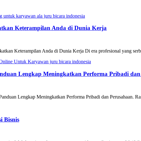
tkan Keterampilan Anda di Dunia Kerja
kan Keterampilan Anda di Dunia Kerja Di era profesional yang serba
anduan Lengkap Meningkatkan Performa Pribadi dan
Panduan Lengkap Meningkatkan Performa Pribadi dan Perusahaan. Ra
 Bisnis