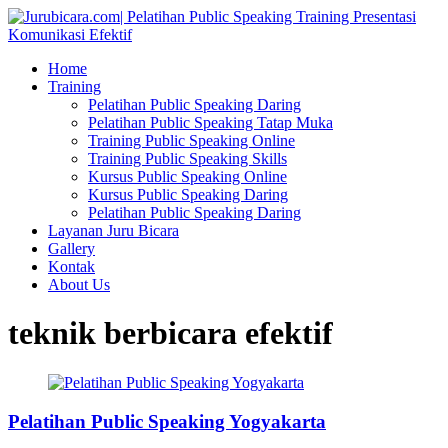
Home
Training
Pelatihan Public Speaking Daring
Pelatihan Public Speaking Tatap Muka
Training Public Speaking Online
Training Public Speaking Skills
Kursus Public Speaking Online
Kursus Public Speaking Daring
Pelatihan Public Speaking Daring
Layanan Juru Bicara
Gallery
Kontak
About Us
teknik berbicara efektif
Pelatihan Public Speaking Yogyakarta