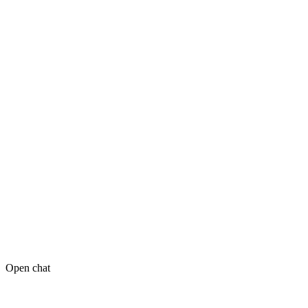
Open chat