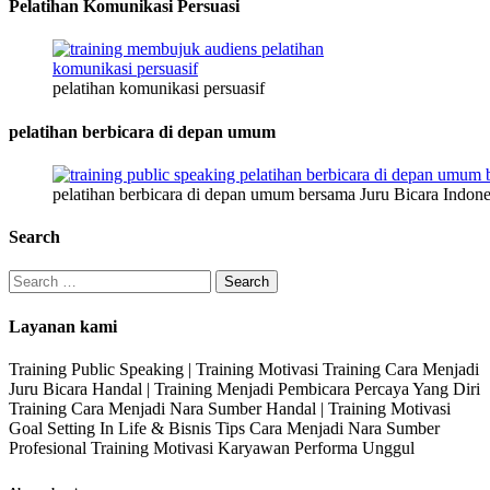
Pelatihan Komunikasi Persuasi
pelatihan komunikasi persuasif
pelatihan berbicara di depan umum
pelatihan berbicara di depan umum bersama Juru Bicara Indone
Search
Search
for:
Layanan kami
Training Public Speaking | Training Motivasi Training Cara Menjadi
Juru Bicara Handal | Training Menjadi Pembicara Percaya Yang Diri
Training Cara Menjadi Nara Sumber Handal | Training Motivasi
Goal Setting In Life & Bisnis Tips Cara Menjadi Nara Sumber
Profesional Training Motivasi Karyawan Performa Unggul