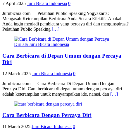
7 April 2025
Juru Bicara Indonesia
0
Jurubicara.com — Pelatihan Public Speaking Yogyakarta:
Mengasah Keterampilan Berbicara Anda Secara Efektif. Apakah
Anda ingin menjadi pembicara yang percaya diri dan menginspirasi?
Pelatihan Public Speaking
[…]
Cara Berbicara di Depan Umum dengan Percaya
Diri
12 March 2025
Juru Bicara Indonesia
0
Jurubicara.com — Cara Berbicara Di Depan Umum Dengan
Percaya Diri. Cara berbicara di depan umum dengan percaya diri
adalah keterampilan untuk menyampaikan ide, narasi, dan
[…]
Cara Berbicara Dengan Percaya Diri
11 March 2025
Juru Bicara Indonesia
0