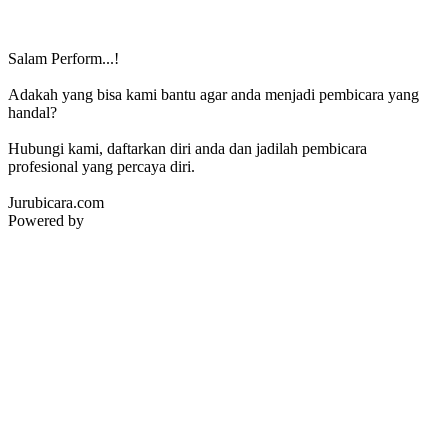
Salam Perform...!
Adakah yang bisa kami bantu agar anda menjadi pembicara yang
handal?
Hubungi kami, daftarkan diri anda dan jadilah pembicara
profesional yang percaya diri.
Jurubicara.com
Powered by