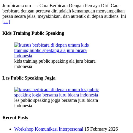
Jurubicara.com —- Cara Berbicara Dengan Percaya Diri. Cara
berbicara dengan percaya diri adalah kemampuan menyampaikan
pesan secara jelas, meyakinkan, dan autentik di depan audiens. Ini
[…]
Kids Training Public Speaking
kids training public speaking ala juru bicara
indonesia
Les Public Speaking Jogja
les public speaking jogja bersama juru bicara
indonesia
Recent Posts
Workshop Komunikasi Interpersonal
15 February 2026