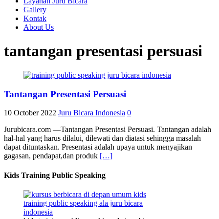
Layanan Juru Bicara
Gallery
Kontak
About Us
tantangan presentasi persuasi
Tantangan Presentasi Persuasi
10 October 2022
Juru Bicara Indonesia
0
Jurubicara.com —Tantangan Presentasi Persuasi. Tantangan adalah
hal-hal yang harus dilalui, dilewati dan diatasi sehingga masalah
dapat dituntaskan. Presentasi adalah upaya untuk menyajikan
gagasan, pendapat,dan produk
[…]
Kids Training Public Speaking