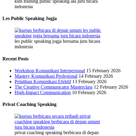
kids training public speaking ala juru bicara
indonesia
Les Public Speaking Jogja
les public speaking jogja bersama juru bicara
indonesia
Recent Posts
Workshop Komunikasi Interpersonal
15 February 2026
Mastery Komunikasi Profesional
14 February 2026
Pelatihan Komunikasi Efektif
13 February 2026
The Creative Communicator Masterclass
12 February 2026
High-Impact Communication
10 February 2026
Privat Coaching Speaking
privat coaching speaking berbicara di depan