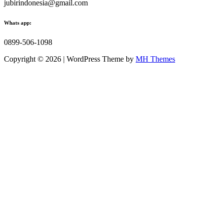
jubirindonesia@gmail.com
Whats app:
0899-506-1098
Copyright © 2026 | WordPress Theme by
MH Themes