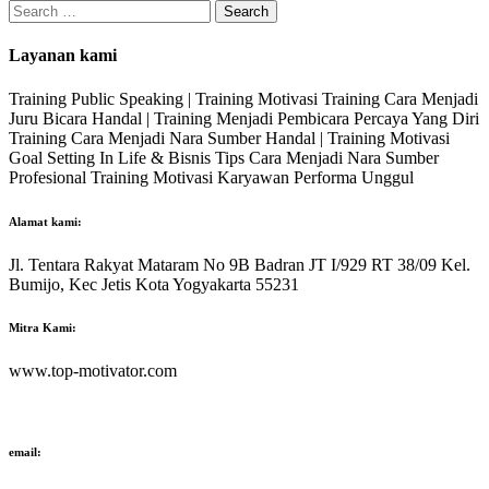
Search
for:
Layanan kami
Training Public Speaking | Training Motivasi Training Cara Menjadi
Juru Bicara Handal | Training Menjadi Pembicara Percaya Yang Diri
Training Cara Menjadi Nara Sumber Handal | Training Motivasi
Goal Setting In Life & Bisnis Tips Cara Menjadi Nara Sumber
Profesional Training Motivasi Karyawan Performa Unggul
Alamat kami:
Jl. Tentara Rakyat Mataram No 9B Badran JT I/929 RT 38/09 Kel.
Bumijo, Kec Jetis Kota Yogyakarta 55231
Mitra Kami:
www.top-motivator.com
email: