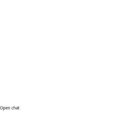
Open chat