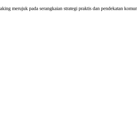
aking merujuk pada serangkaian strategi praktis dan pendekatan kom