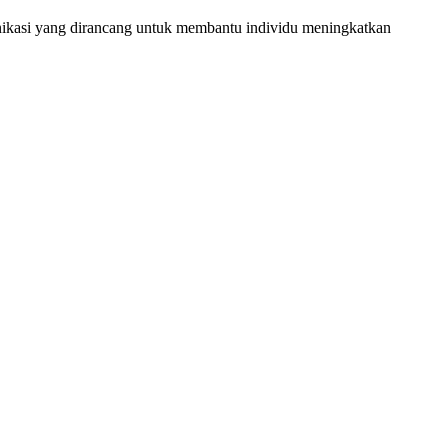
unikasi yang dirancang untuk membantu individu meningkatkan