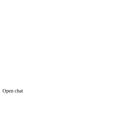
Open chat