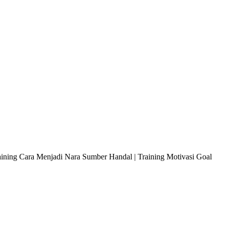
raining Cara Menjadi Nara Sumber Handal | Training Motivasi Goal