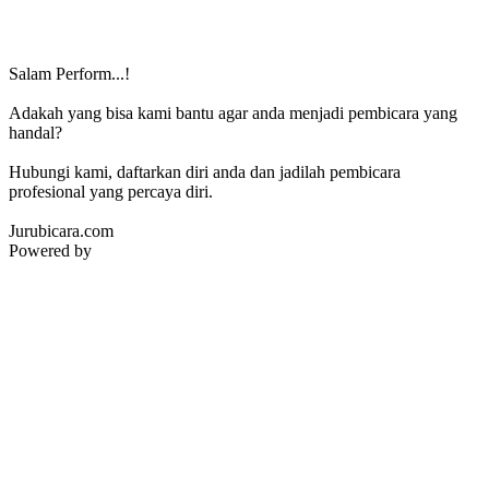
Salam Perform...!
Adakah yang bisa kami bantu agar anda menjadi pembicara yang
handal?
Hubungi kami, daftarkan diri anda dan jadilah pembicara
profesional yang percaya diri.
Jurubicara.com
Powered by