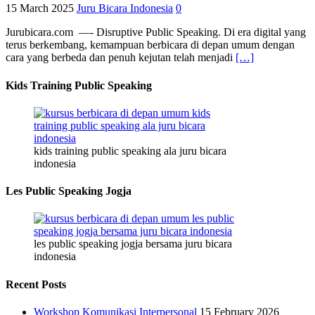
15 March 2025
Juru Bicara Indonesia
0
Jurubicara.com —- Disruptive Public Speaking. Di era digital yang
terus berkembang, kemampuan berbicara di depan umum dengan
cara yang berbeda dan penuh kejutan telah menjadi
[…]
Kids Training Public Speaking
kids training public speaking ala juru bicara
indonesia
Les Public Speaking Jogja
les public speaking jogja bersama juru bicara
indonesia
Recent Posts
Workshop Komunikasi Interpersonal
15 February 2026