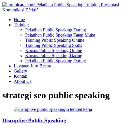
Home
Training
Pelatihan Public Speaking Daring
Pelatihan Public Speaking Tatap Muka
Training Public Speaking Online
Training Public Speaking Skills
Kursus Public Speaking Online
Kursus Public Speaking Daring
Pelatihan Public Speaking Daring
Layanan Juru Bicara
Gallery
Kontak
About Us
strategi seo public speaking
Disruptive Public Speaking