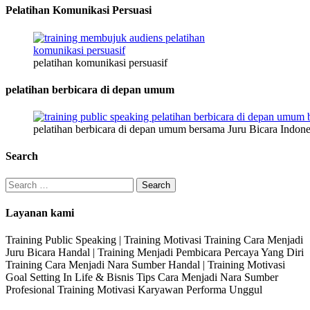
Pelatihan Komunikasi Persuasi
pelatihan komunikasi persuasif
pelatihan berbicara di depan umum
pelatihan berbicara di depan umum bersama Juru Bicara Indone
Search
Search
for:
Layanan kami
Training Public Speaking | Training Motivasi Training Cara Menjadi
Juru Bicara Handal | Training Menjadi Pembicara Percaya Yang Diri
Training Cara Menjadi Nara Sumber Handal | Training Motivasi
Goal Setting In Life & Bisnis Tips Cara Menjadi Nara Sumber
Profesional Training Motivasi Karyawan Performa Unggul