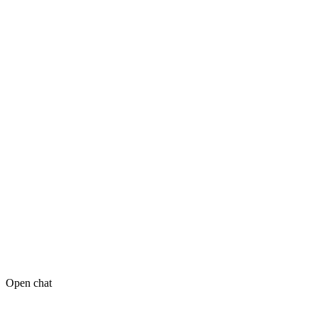
Open chat