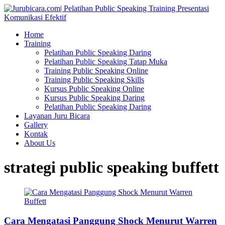
Home
Training
Pelatihan Public Speaking Daring
Pelatihan Public Speaking Tatap Muka
Training Public Speaking Online
Training Public Speaking Skills
Kursus Public Speaking Online
Kursus Public Speaking Daring
Pelatihan Public Speaking Daring
Layanan Juru Bicara
Gallery
Kontak
About Us
strategi public speaking buffett
Cara Mengatasi Panggung Shock Menurut Warren