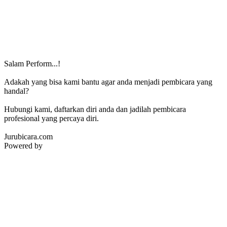
Salam Perform...!
Adakah yang bisa kami bantu agar anda menjadi pembicara yang
handal?
Hubungi kami, daftarkan diri anda dan jadilah pembicara
profesional yang percaya diri.
Jurubicara.com
Powered by