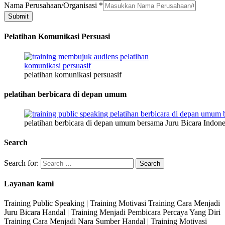
Nama Perusahaan/Organisasi
*
Submit
Pelatihan Komunikasi Persuasi
pelatihan komunikasi persuasif
pelatihan berbicara di depan umum
pelatihan berbicara di depan umum bersama Juru Bicara Indone
Search
Search for:
Layanan kami
Training Public Speaking | Training Motivasi Training Cara Menjadi
Juru Bicara Handal | Training Menjadi Pembicara Percaya Yang Diri
Training Cara Menjadi Nara Sumber Handal | Training Motivasi