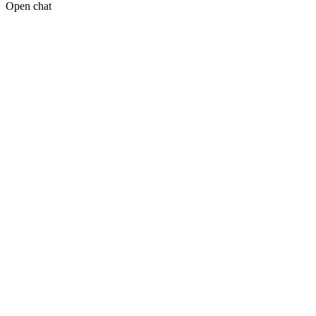
Open chat