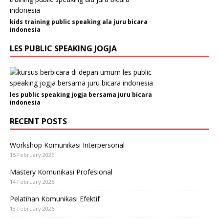
kids training public speaking ala juru bicara
indonesia
LES PUBLIC SPEAKING JOGJA
les public speaking jogja bersama juru bicara
indonesia
RECENT POSTS
Workshop Komunikasi Interpersonal
15 February 2026
Mastery Komunikasi Profesional
14 February 2026
Pelatihan Komunikasi Efektif
13 February 2026