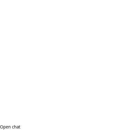
Open chat