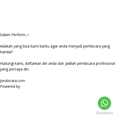
Salam Perform...!
Adakah yang bisa kami bantu agar anda menjadi pembicara yang
handal?
Hubungi kami, daftarkan diri anda dan jadilah pembicara profesional
yang percaya diri.
Jurubicara.com
Powered by