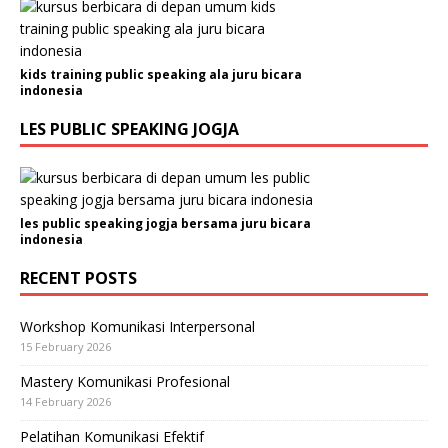
kids training public speaking ala juru bicara
indonesia
LES PUBLIC SPEAKING JOGJA
les public speaking jogja bersama juru bicara
indonesia
RECENT POSTS
Workshop Komunikasi Interpersonal
15 February 2026
Mastery Komunikasi Profesional
14 February 2026
Pelatihan Komunikasi Efektif