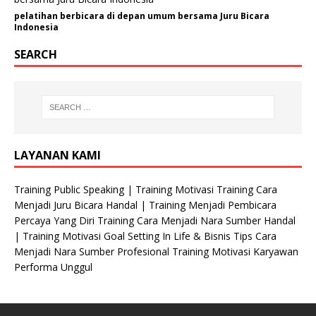
pelatihan berbicara di depan umum bersama Juru Bicara
Indonesia
SEARCH
LAYANAN KAMI
Training Public Speaking | Training Motivasi Training Cara
Menjadi Juru Bicara Handal | Training Menjadi Pembicara
Percaya Yang Diri Training Cara Menjadi Nara Sumber Handal
| Training Motivasi Goal Setting In Life & Bisnis Tips Cara
Menjadi Nara Sumber Profesional Training Motivasi Karyawan
Performa Unggul