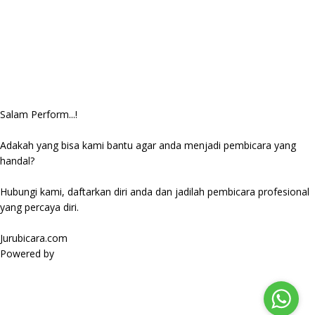
Salam Perform...!
Adakah yang bisa kami bantu agar anda menjadi pembicara yang
handal?
Hubungi kami, daftarkan diri anda dan jadilah pembicara profesional
yang percaya diri.
Jurubicara.com
Powered by