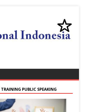
S TRAINING PUBLIC SPEAKING