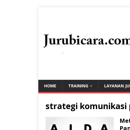
HOME
TRAINING
LAYANAN JU
strategi komunikasi
Met
Pa