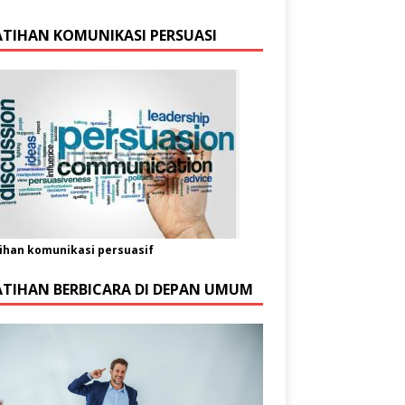
ATIHAN KOMUNIKASI PERSUASI
ihan komunikasi persuasif
ATIHAN BERBICARA DI DEPAN UMUM