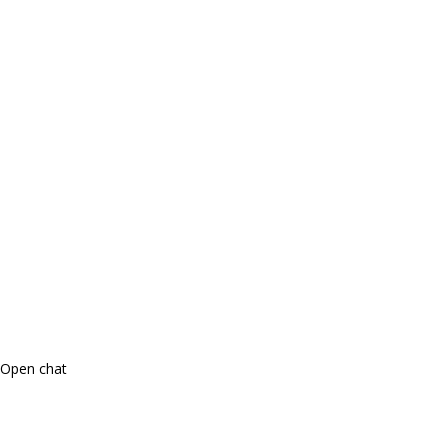
Open chat