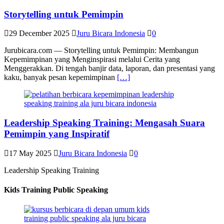
Storytelling untuk Pemimpin
29 December 2025
Juru Bicara Indonesia
0
Jurubicara.com — Storytelling untuk Pemimpin: Membangun
Kepemimpinan yang Menginspirasi melalui Cerita yang
Menggerakkan. Di tengah banjir data, laporan, dan presentasi yang
kaku, banyak pesan kepemimpinan
[…]
Leadership Speaking Training: Mengasah Suara
Pemimpin yang Inspiratif
17 May 2025
Juru Bicara Indonesia
0
Leadership Speaking Training
Kids Training Public Speaking