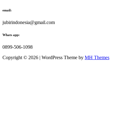
email:
jubirindonesia@gmail.com
Whats app:
0899-506-1098
Copyright © 2026 | WordPress Theme by
MH Themes