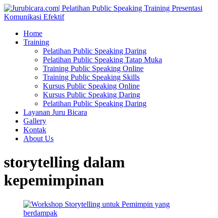
Home
Training
Pelatihan Public Speaking Daring
Pelatihan Public Speaking Tatap Muka
Training Public Speaking Online
Training Public Speaking Skills
Kursus Public Speaking Online
Kursus Public Speaking Daring
Pelatihan Public Speaking Daring
Layanan Juru Bicara
Gallery
Kontak
About Us
storytelling dalam
kepemimpinan