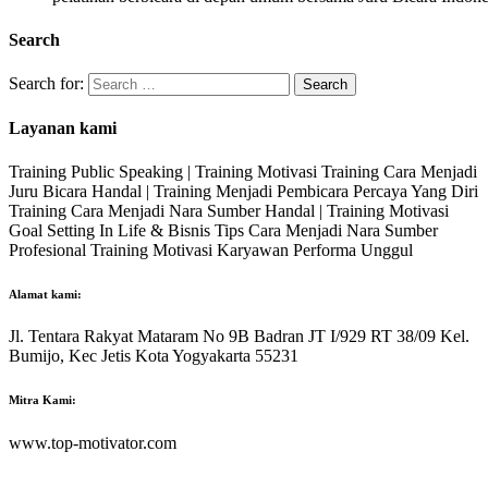
Search
Search for:
Layanan kami
Training Public Speaking | Training Motivasi Training Cara Menjadi
Juru Bicara Handal | Training Menjadi Pembicara Percaya Yang Diri
Training Cara Menjadi Nara Sumber Handal | Training Motivasi
Goal Setting In Life & Bisnis Tips Cara Menjadi Nara Sumber
Profesional Training Motivasi Karyawan Performa Unggul
Alamat kami:
Jl. Tentara Rakyat Mataram No 9B Badran JT I/929 RT 38/09 Kel.
Bumijo, Kec Jetis Kota Yogyakarta 55231
Mitra Kami:
www.top-motivator.com