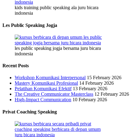
kids training public speaking ala juru bicara
indonesia
Les Public Speaking Jogja
les public speaking jogja bersama juru bicara
indonesia
Recent Posts
Workshop Komunikasi Interpersonal
15 February 2026
Mastery Komunikasi Profesional
14 February 2026
Pelatihan Komunikasi Efektif
13 February 2026
The Creative Communicator Masterclass
12 February 2026
High-Impact Communication
10 February 2026
Privat Coaching Speaking