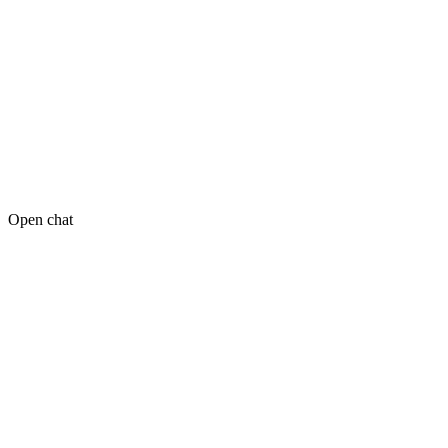
Open chat