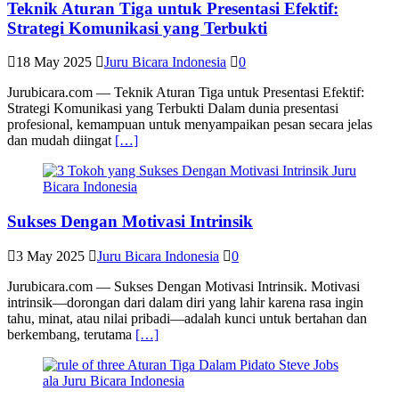
Teknik Aturan Tiga untuk Presentasi Efektif:
Strategi Komunikasi yang Terbukti
18 May 2025
Juru Bicara Indonesia
0
Jurubicara.com — Teknik Aturan Tiga untuk Presentasi Efektif:
Strategi Komunikasi yang Terbukti Dalam dunia presentasi
profesional, kemampuan untuk menyampaikan pesan secara jelas
dan mudah diingat
[…]
Sukses Dengan Motivasi Intrinsik
3 May 2025
Juru Bicara Indonesia
0
Jurubicara.com — Sukses Dengan Motivasi Intrinsik. Motivasi
intrinsik—dorongan dari dalam diri yang lahir karena rasa ingin
tahu, minat, atau nilai pribadi—adalah kunci untuk bertahan dan
berkembang, terutama
[…]