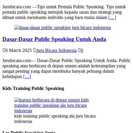
Jurubicara.com —Tips untuk Pemula Public Speaking. Tips untuk
pemula public speaking merujuk kepada saran dan strategi yang
dibuat untuk membantu individu yang baru mulai dalam
[…]
Dasar-Dasar Public Speaking Untuk Anda
6 March 2025
Juru Bicara Indonesia
0
Jurubicara.com— Dasar-Dasar Public Speaking Untuk Anda. Public
speaking atau berbicara di depan umum adalah keterampilan yang
sangat penting yang dapat membuka banyak peluang dalam
kehidupan
[…]
Kids Training Public Speaking
kids training public speaking ala juru bicara
indonesia
Les Public Speaking Jogja