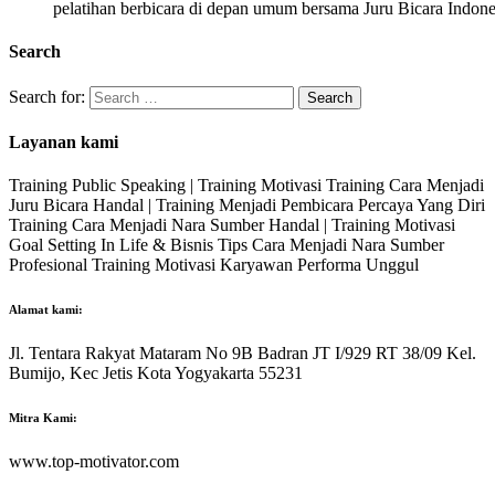
pelatihan berbicara di depan umum bersama Juru Bicara Indone
Search
Search for:
Layanan kami
Training Public Speaking | Training Motivasi Training Cara Menjadi
Juru Bicara Handal | Training Menjadi Pembicara Percaya Yang Diri
Training Cara Menjadi Nara Sumber Handal | Training Motivasi
Goal Setting In Life & Bisnis Tips Cara Menjadi Nara Sumber
Profesional Training Motivasi Karyawan Performa Unggul
Alamat kami:
Jl. Tentara Rakyat Mataram No 9B Badran JT I/929 RT 38/09 Kel.
Bumijo, Kec Jetis Kota Yogyakarta 55231
Mitra Kami:
www.top-motivator.com