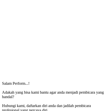
Salam Perform...!
Adakah yang bisa kami bantu agar anda menjadi pembicara yang
handal?
Hubungi kami, daftarkan diri anda dan jadilah pembicara
profesional yang percaya diri.