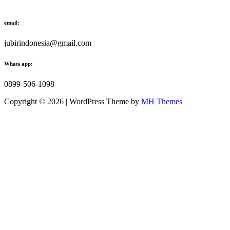
email:
jubirindonesia@gmail.com
Whats app:
0899-506-1098
Copyright © 2026 | WordPress Theme by
MH Themes