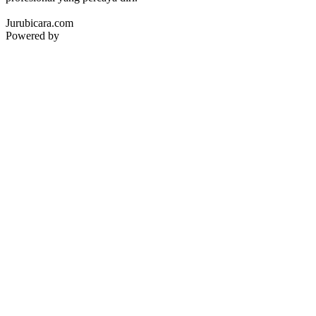
Jurubicara.com
Powered by