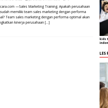
icara.com —Sales Marketing Training. Apakah perusahaan
sudah memiliki team sales marketing dengan performa
al? Team sales marketing dengan performa optimal akan
gkatkan kinerja perusahaan
[…]
kids 
indon
LES 