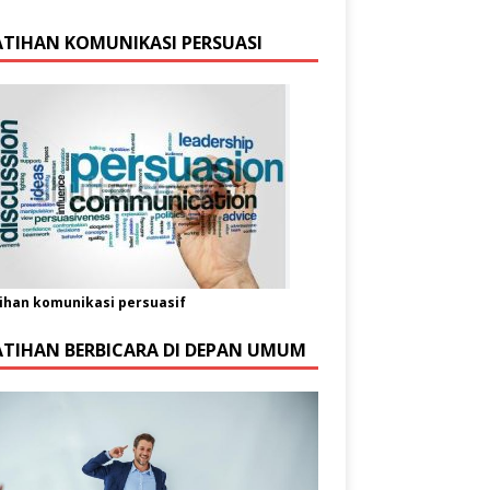
ATIHAN KOMUNIKASI PERSUASI
ihan komunikasi persuasif
ATIHAN BERBICARA DI DEPAN UMUM