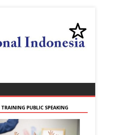
S TRAINING PUBLIC SPEAKING