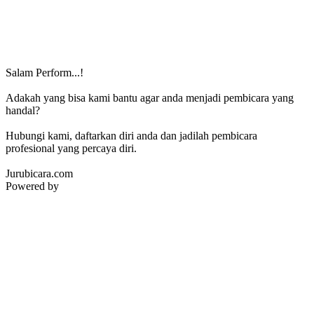
Salam Perform...!
Adakah yang bisa kami bantu agar anda menjadi pembicara yang
handal?
Hubungi kami, daftarkan diri anda dan jadilah pembicara
profesional yang percaya diri.
Jurubicara.com
Powered by