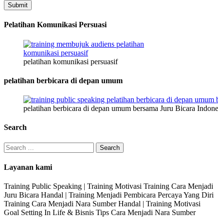
Submit
Pelatihan Komunikasi Persuasi
pelatihan komunikasi persuasif
pelatihan berbicara di depan umum
pelatihan berbicara di depan umum bersama Juru Bicara Indone
Search
Search
for:
Layanan kami
Training Public Speaking | Training Motivasi Training Cara Menjadi
Juru Bicara Handal | Training Menjadi Pembicara Percaya Yang Diri
Training Cara Menjadi Nara Sumber Handal | Training Motivasi
Goal Setting In Life & Bisnis Tips Cara Menjadi Nara Sumber