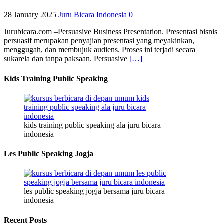
28 January 2025
Juru Bicara Indonesia
0
Jurubicara.com –Persuasive Business Presentation. Presentasi bisnis
persuasif merupakan penyajian presentasi yang meyakinkan,
menggugah, dan membujuk audiens. Proses ini terjadi secara
sukarela dan tanpa paksaan. Persuasive
[…]
Kids Training Public Speaking
kids training public speaking ala juru bicara
indonesia
Les Public Speaking Jogja
les public speaking jogja bersama juru bicara
indonesia
Recent Posts