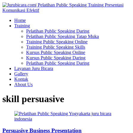
Home
Training
Pelatihan Public Speaking Daring
Pelatihan Public Speaking Tatap Muka
Training Public Speaking Online
Training Public Speaking Skills
Kursus Public Speaking Online
Kursus Public Speaking Daring
Pelatihan Public Speaking Daring
Layanan Juru Bicara
Gallery
Kontak
About Us
skill persuasive
Persuasive Business Presentation