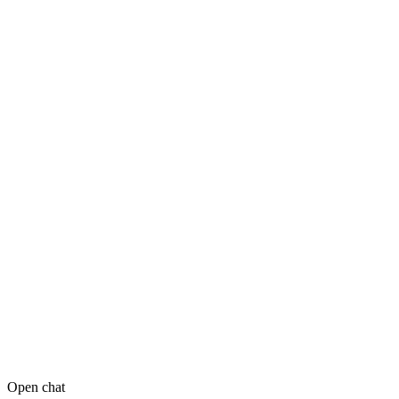
Open chat