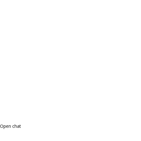
Open chat