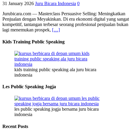
31 January 2026
Juru Bicara Indonesia
0
Jurubicara.com — Masterclass Persuasive Selling: Meningkatkan
Penjualan dengan Meyakinkan. Di era ekonomi digital yang sangat
kompetitif, tantangan terbesar seorang profesional penjualan bukan
lagi menemukan prospek,
[…]
Kids Training Public Speaking
kids training public speaking ala juru bicara
indonesia
Les Public Speaking Jogja
les public speaking jogja bersama juru bicara
indonesia
Recent Posts