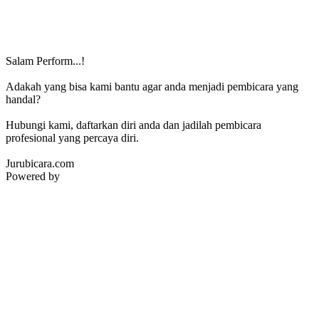
Salam Perform...!
Adakah yang bisa kami bantu agar anda menjadi pembicara yang
handal?
Hubungi kami, daftarkan diri anda dan jadilah pembicara
profesional yang percaya diri.
Jurubicara.com
Powered by