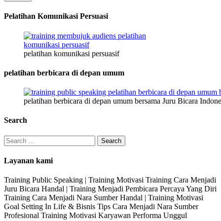
Nama
Pelatihan Komunikasi Persuasi
pelatihan komunikasi persuasif
pelatihan berbicara di depan umum
pelatihan berbicara di depan umum bersama Juru Bicara Indone
Search
Search
for:
Layanan kami
Training Public Speaking | Training Motivasi Training Cara Menjadi
Juru Bicara Handal | Training Menjadi Pembicara Percaya Yang Diri
Training Cara Menjadi Nara Sumber Handal | Training Motivasi
Goal Setting In Life & Bisnis Tips Cara Menjadi Nara Sumber
Profesional Training Motivasi Karyawan Performa Unggul