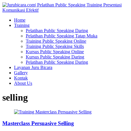
Home
Training
Pelatihan Public Speaking Daring
Pelatihan Public Speaking Tatap Muka
Training Public Speaking Online
Training Public Speaking Skills
Kursus Public Speaking Online
Kursus Public Speaking Daring
Pelatihan Public Speaking Daring
Layanan Juru Bicara
Gallery
Kontak
About Us
selling
Masterclass Persuasive Selling