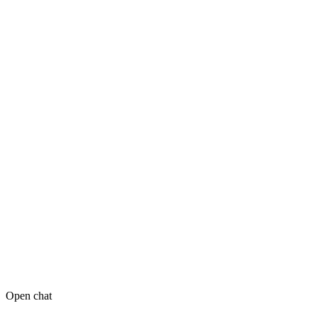
Open chat