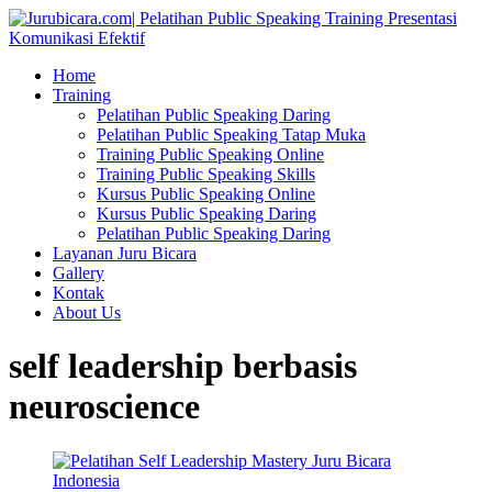
Home
Training
Pelatihan Public Speaking Daring
Pelatihan Public Speaking Tatap Muka
Training Public Speaking Online
Training Public Speaking Skills
Kursus Public Speaking Online
Kursus Public Speaking Daring
Pelatihan Public Speaking Daring
Layanan Juru Bicara
Gallery
Kontak
About Us
self leadership berbasis
neuroscience