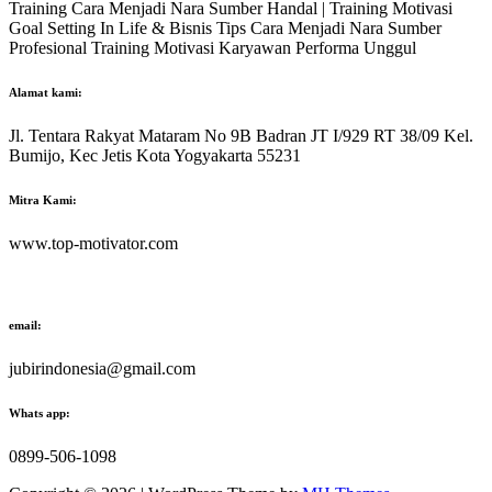
Training Cara Menjadi Nara Sumber Handal | Training Motivasi
Goal Setting In Life & Bisnis Tips Cara Menjadi Nara Sumber
Profesional Training Motivasi Karyawan Performa Unggul
Alamat kami:
Jl. Tentara Rakyat Mataram No 9B Badran JT I/929 RT 38/09 Kel.
Bumijo, Kec Jetis Kota Yogyakarta 55231
Mitra Kami:
www.top-motivator.com
email:
jubirindonesia@gmail.com
Whats app:
0899-506-1098