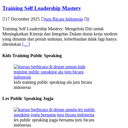
Training Self Leadership Mastery
17 December 2025
Juru Bicara Indonesia
0
Training Self Leadership Mastery: Mengelola Diri untuk
Meningkatkan Kinerja dan Integritas Dalam dunia kerja modern
yang dinamis dan penuh tuntutan, keberhasilan tidak lagi hanya
ditentukan
[…]
Kids Training Public Speaking
kids training public speaking ala juru bicara
indonesia
Les Public Speaking Jogja
les public speaking jogja bersama juru bicara
indonesia