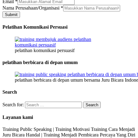
Email
*
Nama Perusahaan/Organisasi
*
Submit
Pelatihan Komunikasi Persuasi
pelatihan komunikasi persuasif
pelatihan berbicara di depan umum
pelatihan berbicara di depan umum bersama Juru Bicara Indone
Search
Search for:
Layanan kami
Training Public Speaking | Training Motivasi Training Cara Menjadi
Juru Bicara Handal | Training Menjadi Pembicara Percaya Yang Diri