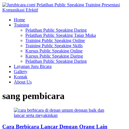
Home
Training
Pelatihan Public Speaking Daring
Pelatihan Public Speaking Tatap Muka
Training Public Speaking Online
Training Public Speaking Skills
Kursus Public Speaking Online
Kursus Public Speaking Daring
Pelatihan Public Speaking Daring
Layanan Juru Bicara
Gallery
Kontak
About Us
sang pembicara
Cara Berbicara Lancar Dengan Orang Lain