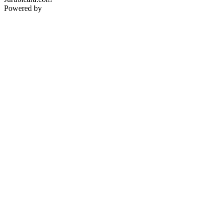
Powered by