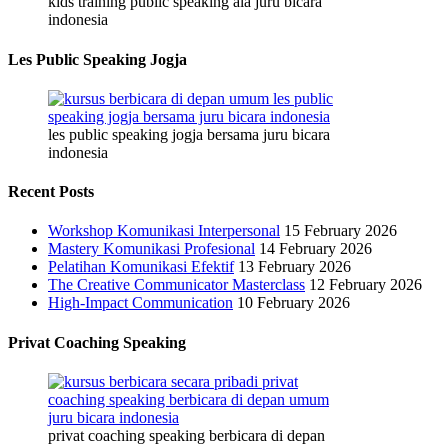
kids training public speaking ala juru bicara
indonesia
Les Public Speaking Jogja
les public speaking jogja bersama juru bicara
indonesia
Recent Posts
Workshop Komunikasi Interpersonal
15 February 2026
Mastery Komunikasi Profesional
14 February 2026
Pelatihan Komunikasi Efektif
13 February 2026
The Creative Communicator Masterclass
12 February 2026
High-Impact Communication
10 February 2026
Privat Coaching Speaking
privat coaching speaking berbicara di depan