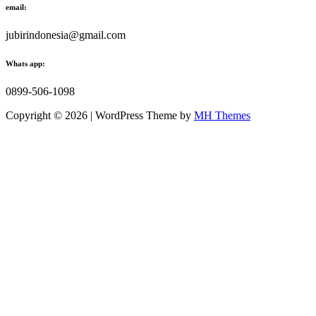
email:
jubirindonesia@gmail.com
Whats app:
0899-506-1098
Copyright © 2026 | WordPress Theme by
MH Themes