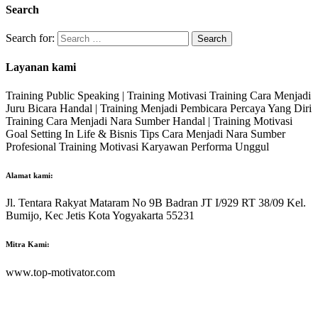
Search
Search for:
Layanan kami
Training Public Speaking | Training Motivasi Training Cara Menjadi
Juru Bicara Handal | Training Menjadi Pembicara Percaya Yang Diri
Training Cara Menjadi Nara Sumber Handal | Training Motivasi
Goal Setting In Life & Bisnis Tips Cara Menjadi Nara Sumber
Profesional Training Motivasi Karyawan Performa Unggul
Alamat kami:
Jl. Tentara Rakyat Mataram No 9B Badran JT I/929 RT 38/09 Kel.
Bumijo, Kec Jetis Kota Yogyakarta 55231
Mitra Kami:
www.top-motivator.com