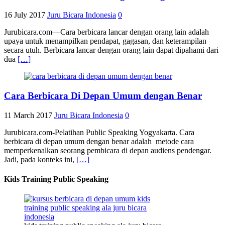
16 July 2017
Juru Bicara Indonesia
0
Jurubicara.com—Cara berbicara lancar dengan orang lain adalah
upaya untuk menampilkan pendapat, gagasan, dan keterampilan
secara utuh. Berbicara lancar dengan orang lain dapat dipahami dari
dua
[…]
Cara Berbicara Di Depan Umum dengan Benar
11 March 2017
Juru Bicara Indonesia
0
Jurubicara.com-Pelatihan Public Speaking Yogyakarta. Cara
berbicara di depan umum dengan benar adalah metode cara
memperkenalkan seorang pembicara di depan audiens pendengar.
Jadi, pada konteks ini,
[…]
Kids Training Public Speaking