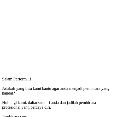
Salam Perform...!
Adakah yang bisa kami bantu agar anda menjadi pembicara yang
handal?
Hubungi kami, daftarkan diri anda dan jadilah pembicara
profesional yang percaya diri.
Jurubicara.com