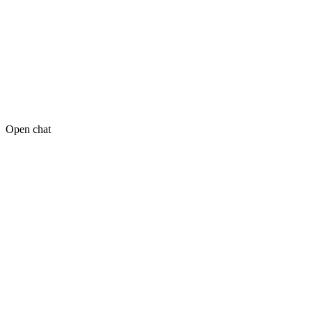
Open chat