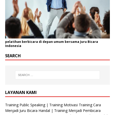
pelatihan berbicara di depan umum bersama Juru Bicara
Indonesia
SEARCH
LAYANAN KAMI
Training Public Speaking | Training Motivasi Training Cara
Menjadi Juru Bicara Handal | Training Menjadi Pembicara