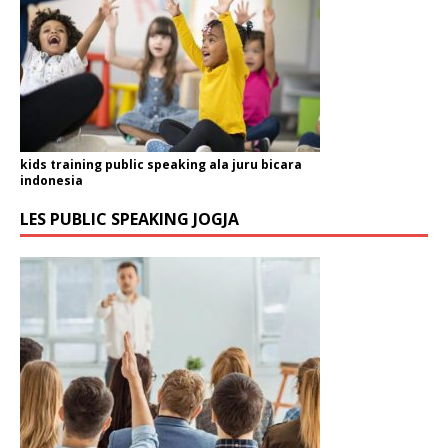
kids training public speaking ala juru bicara
indonesia
LES PUBLIC SPEAKING JOGJA