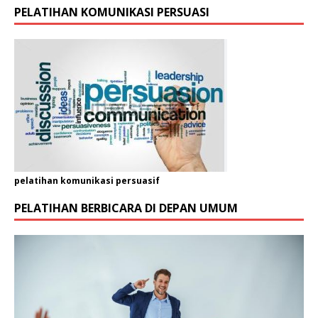
PELATIHAN KOMUNIKASI PERSUASI
pelatihan komunikasi persuasif
PELATIHAN BERBICARA DI DEPAN UMUM