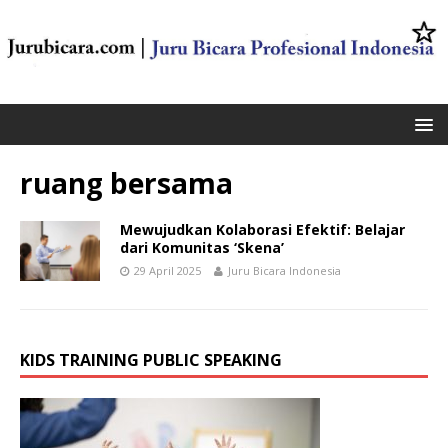
ruang bersama
Mewujudkan Kolaborasi Efektif: Belajar
dari Komunitas ‘Skena’
29 April 2025
Juru Bicara Indonesia
KIDS TRAINING PUBLIC SPEAKING