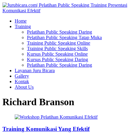
Home
Training
Pelatihan Public Speaking Daring
Pelatihan Public Speaking Tatap Muka
Training Public Speaking Online
Training Public Speaking Skills
Kursus Public Speaking Online
Kursus Public Speaking Daring
Pelatihan Public Speaking Daring
Layanan Juru Bicara
Gallery
Kontak
About Us
Richard Branson
Training Komunikasi Yang Efektif