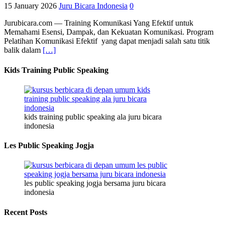
15 January 2026
Juru Bicara Indonesia
0
Jurubicara.com — Training Komunikasi Yang Efektif untuk
Memahami Esensi, Dampak, dan Kekuatan Komunikasi. Program
Pelatihan Komunikasi Efektif yang dapat menjadi salah satu titik
balik dalam
[…]
Kids Training Public Speaking
kids training public speaking ala juru bicara
indonesia
Les Public Speaking Jogja
les public speaking jogja bersama juru bicara
indonesia
Recent Posts