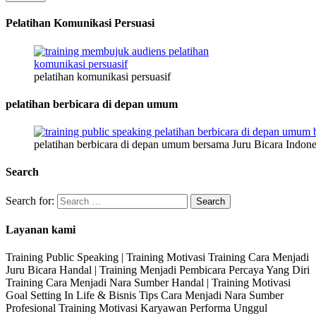
Pelatihan Komunikasi Persuasi
pelatihan komunikasi persuasif
pelatihan berbicara di depan umum
pelatihan berbicara di depan umum bersama Juru Bicara Indone
Search
Search for:
Layanan kami
Training Public Speaking | Training Motivasi Training Cara Menjadi
Juru Bicara Handal | Training Menjadi Pembicara Percaya Yang Diri
Training Cara Menjadi Nara Sumber Handal | Training Motivasi
Goal Setting In Life & Bisnis Tips Cara Menjadi Nara Sumber
Profesional Training Motivasi Karyawan Performa Unggul