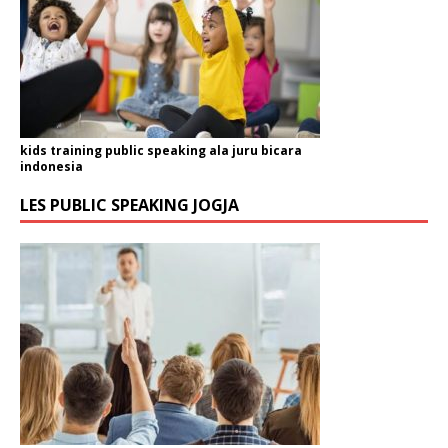
kids training public speaking ala juru bicara
indonesia
LES PUBLIC SPEAKING JOGJA