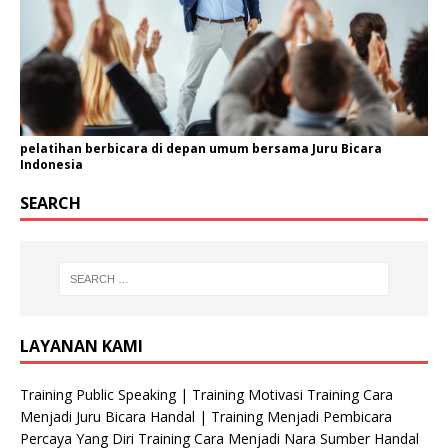
pelatihan berbicara di depan umum bersama Juru Bicara
Indonesia
SEARCH
LAYANAN KAMI
Training Public Speaking | Training Motivasi Training Cara
Menjadi Juru Bicara Handal | Training Menjadi Pembicara
Percaya Yang Diri Training Cara Menjadi Nara Sumber Handal