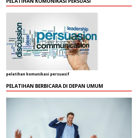
PELATIHAN KOMUNIKASI PERSUASI
pelatihan komunikasi persuasif
PELATIHAN BERBICARA DI DEPAN UMUM