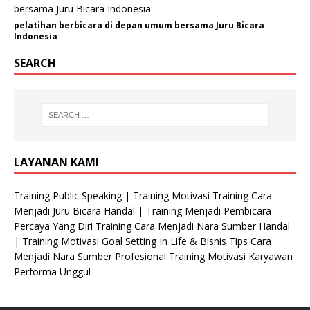
a
t
pelatihan berbicara di depan umum bersama Juru Bicara
Indonesia
SEARCH
LAYANAN KAMI
Training Public Speaking | Training Motivasi Training Cara
Menjadi Juru Bicara Handal | Training Menjadi Pembicara
Percaya Yang Diri Training Cara Menjadi Nara Sumber Handal
| Training Motivasi Goal Setting In Life & Bisnis Tips Cara
Menjadi Nara Sumber Profesional Training Motivasi Karyawan
Performa Unggul