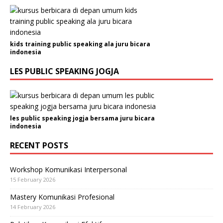
kids training public speaking ala juru bicara
indonesia
LES PUBLIC SPEAKING JOGJA
les public speaking jogja bersama juru bicara
indonesia
RECENT POSTS
Workshop Komunikasi Interpersonal
15 February 2026
Mastery Komunikasi Profesional
14 February 2026