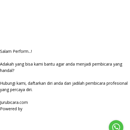
Salam Perform...!
Adakah yang bisa kami bantu agar anda menjadi pembicara yang
handal?
Hubungi kami, daftarkan diri anda dan jadilah pembicara profesional
yang percaya diri.
Jurubicara.com
Powered by