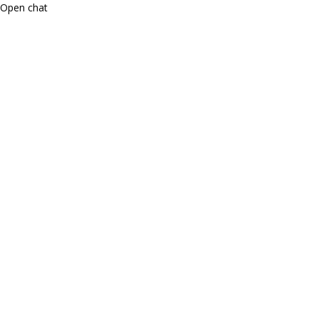
Open chat