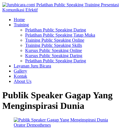
Home
Training
Pelatihan Public Speaking Daring
Pelatihan Public Speaking Tatap Muka
Training Public Speaking Online
Training Public Speaking Skills
Kursus Public Speaking Online
Kursus Public Speaking Daring
Pelatihan Public Speaking Daring
Layanan Juru Bicara
Gallery
Kontak
About Us
Publik Speaker Gagap Yang
Menginspirasi Dunia