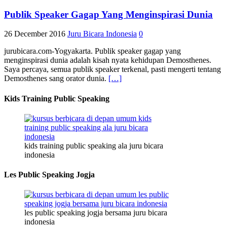
Publik Speaker Gagap Yang Menginspirasi Dunia
26 December 2016
Juru Bicara Indonesia
0
jurubicara.com-Yogyakarta. Publik speaker gagap yang
menginspirasi dunia adalah kisah nyata kehidupan Demosthenes.
Saya percaya, semua publik speaker terkenal, pasti mengerti tentang
Demosthenes sang orator dunia.
[…]
Kids Training Public Speaking
kids training public speaking ala juru bicara
indonesia
Les Public Speaking Jogja
les public speaking jogja bersama juru bicara
indonesia