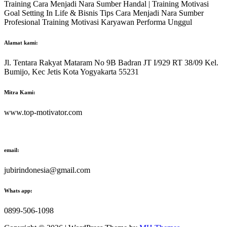
Training Cara Menjadi Nara Sumber Handal | Training Motivasi
Goal Setting In Life & Bisnis Tips Cara Menjadi Nara Sumber
Profesional Training Motivasi Karyawan Performa Unggul
Alamat kami:
Jl. Tentara Rakyat Mataram No 9B Badran JT I/929 RT 38/09 Kel.
Bumijo, Kec Jetis Kota Yogyakarta 55231
Mitra Kami:
www.top-motivator.com
email:
jubirindonesia@gmail.com
Whats app:
0899-506-1098