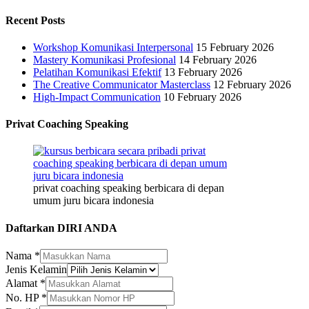
Recent Posts
Workshop Komunikasi Interpersonal
15 February 2026
Mastery Komunikasi Profesional
14 February 2026
Pelatihan Komunikasi Efektif
13 February 2026
The Creative Communicator Masterclass
12 February 2026
High-Impact Communication
10 February 2026
Privat Coaching Speaking
privat coaching speaking berbicara di depan
umum juru bicara indonesia
Daftarkan DIRI ANDA
Nama
*
Jenis Kelamin
Alamat
*
No. HP
*