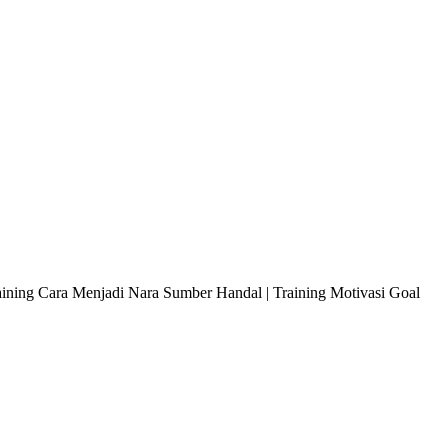
raining Cara Menjadi Nara Sumber Handal | Training Motivasi Goal