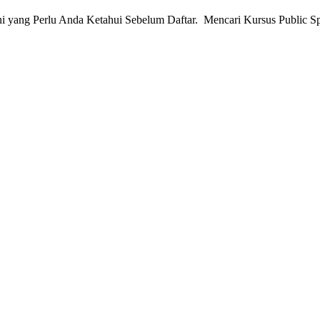
ni yang Perlu Anda Ketahui Sebelum Daftar. Mencari Kursus Public S