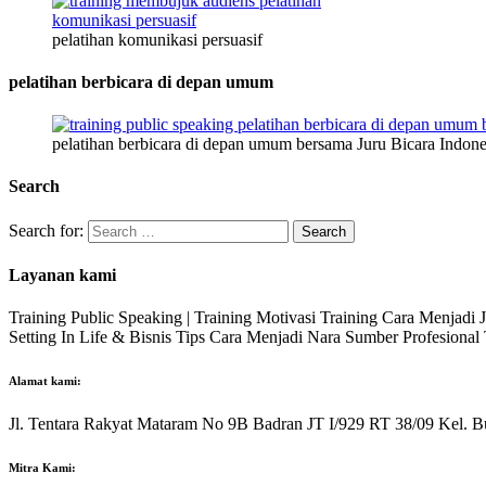
pelatihan komunikasi persuasif
pelatihan berbicara di depan umum
pelatihan berbicara di depan umum bersama Juru Bicara Indone
Search
Search for:
Layanan kami
Training Public Speaking | Training Motivasi Training Cara Menjadi
Setting In Life & Bisnis Tips Cara Menjadi Nara Sumber Profesiona
Alamat kami:
Jl. Tentara Rakyat Mataram No 9B Badran JT I/929 RT 38/09 Kel. B
Mitra Kami: