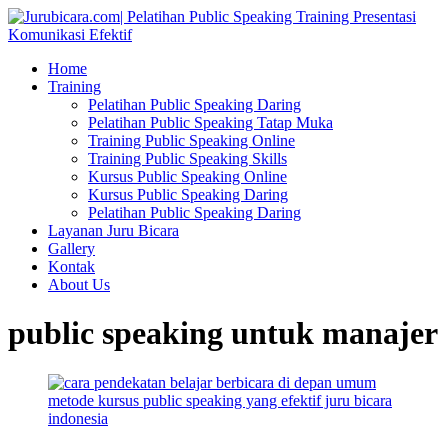
Home
Training
Pelatihan Public Speaking Daring
Pelatihan Public Speaking Tatap Muka
Training Public Speaking Online
Training Public Speaking Skills
Kursus Public Speaking Online
Kursus Public Speaking Daring
Pelatihan Public Speaking Daring
Layanan Juru Bicara
Gallery
Kontak
About Us
public speaking untuk manajer