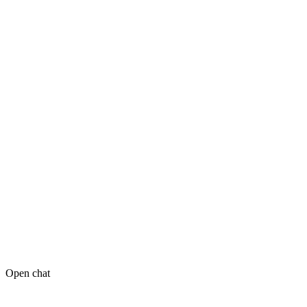
Open chat