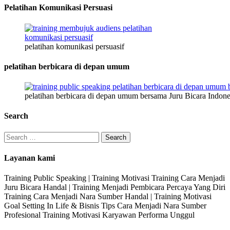
Pelatihan Komunikasi Persuasi
pelatihan komunikasi persuasif
pelatihan berbicara di depan umum
pelatihan berbicara di depan umum bersama Juru Bicara Indone
Search
Search
for:
Layanan kami
Training Public Speaking | Training Motivasi Training Cara Menjadi
Juru Bicara Handal | Training Menjadi Pembicara Percaya Yang Diri
Training Cara Menjadi Nara Sumber Handal | Training Motivasi
Goal Setting In Life & Bisnis Tips Cara Menjadi Nara Sumber
Profesional Training Motivasi Karyawan Performa Unggul