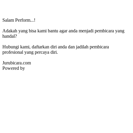
Salam Perform...!
Adakah yang bisa kami bantu agar anda menjadi pembicara yang
handal?
Hubungi kami, daftarkan diri anda dan jadilah pembicara
profesional yang percaya diri.
Jurubicara.com
Powered by