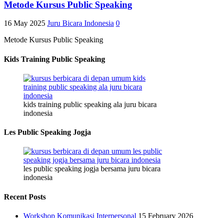
Metode Kursus Public Speaking
16 May 2025
Juru Bicara Indonesia
0
Metode Kursus Public Speaking
Kids Training Public Speaking
kids training public speaking ala juru bicara
indonesia
Les Public Speaking Jogja
les public speaking jogja bersama juru bicara
indonesia
Recent Posts
Workshop Komunikasi Interpersonal
15 February 2026