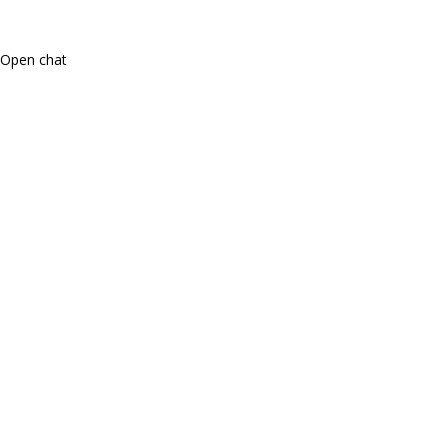
Open chat