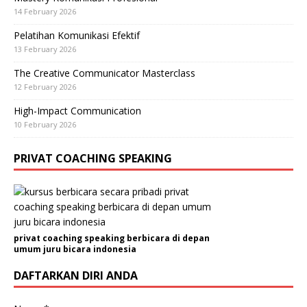
14 February 2026
Pelatihan Komunikasi Efektif
13 February 2026
The Creative Communicator Masterclass
12 February 2026
High-Impact Communication
10 February 2026
PRIVAT COACHING SPEAKING
privat coaching speaking berbicara di depan
umum juru bicara indonesia
DAFTARKAN DIRI ANDA