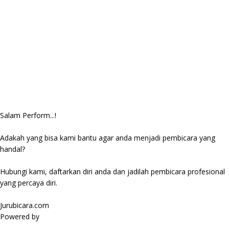
Salam Perform...!
Adakah yang bisa kami bantu agar anda menjadi pembicara yang
handal?
Hubungi kami, daftarkan diri anda dan jadilah pembicara profesional
yang percaya diri.
Jurubicara.com
Powered by