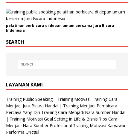
pelatihan berbicara di depan umum bersama Juru Bicara
Indonesia
SEARCH
LAYANAN KAMI
Training Public Speaking | Training Motivasi Training Cara
Menjadi Juru Bicara Handal | Training Menjadi Pembicara
Percaya Yang Diri Training Cara Menjadi Nara Sumber Handal
| Training Motivasi Goal Setting In Life & Bisnis Tips Cara
Menjadi Nara Sumber Profesional Training Motivasi Karyawan
Performa Unggul