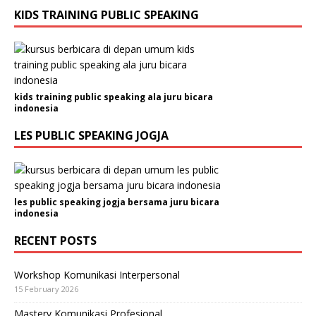
KIDS TRAINING PUBLIC SPEAKING
kids training public speaking ala juru bicara
indonesia
LES PUBLIC SPEAKING JOGJA
les public speaking jogja bersama juru bicara
indonesia
RECENT POSTS
Workshop Komunikasi Interpersonal
15 February 2026
Mastery Komunikasi Profesional