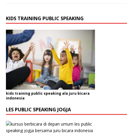
KIDS TRAINING PUBLIC SPEAKING
kids training public speaking ala juru bicara
indonesia
LES PUBLIC SPEAKING JOGJA