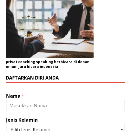
privat coaching speaking berbicara di depan
umum juru bicara indonesia
DAFTARKAN DIRI ANDA
Nama
*
Jenis Kelamin