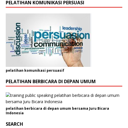
PELATIHAN KOMUNIKASI PERSUASI
pelatihan komunikasi persuasif
PELATIHAN BERBICARA DI DEPAN UMUM
pelatihan berbicara di depan umum bersama Juru Bicara
Indonesia
SEARCH