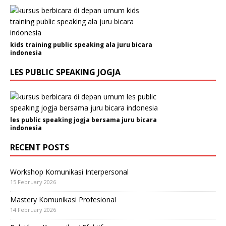
kids training public speaking ala juru bicara
indonesia
LES PUBLIC SPEAKING JOGJA
les public speaking jogja bersama juru bicara
indonesia
RECENT POSTS
Workshop Komunikasi Interpersonal
15 February 2026
Mastery Komunikasi Profesional
14 February 2026