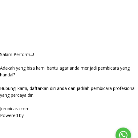
Salam Perform...!
Adakah yang bisa kami bantu agar anda menjadi pembicara yang
handal?
Hubungi kami, daftarkan diri anda dan jadilah pembicara profesional
yang percaya diri.
Jurubicara.com
Powered by