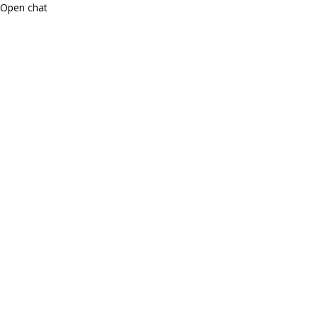
Open chat