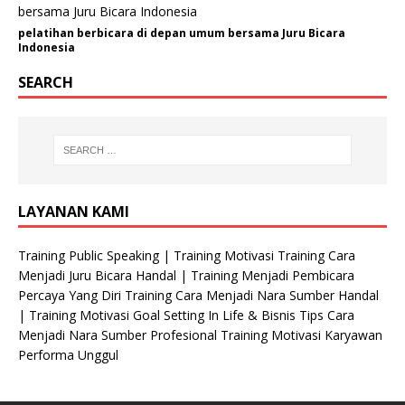
pelatihan berbicara di depan umum bersama Juru Bicara
Indonesia
SEARCH
LAYANAN KAMI
Training Public Speaking | Training Motivasi Training Cara
Menjadi Juru Bicara Handal | Training Menjadi Pembicara
Percaya Yang Diri Training Cara Menjadi Nara Sumber Handal
| Training Motivasi Goal Setting In Life & Bisnis Tips Cara
Menjadi Nara Sumber Profesional Training Motivasi Karyawan
Performa Unggul